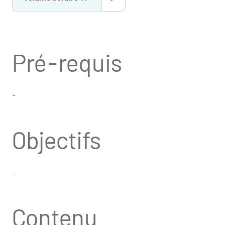
Pré-requis
-
Objectifs
-
Contenu