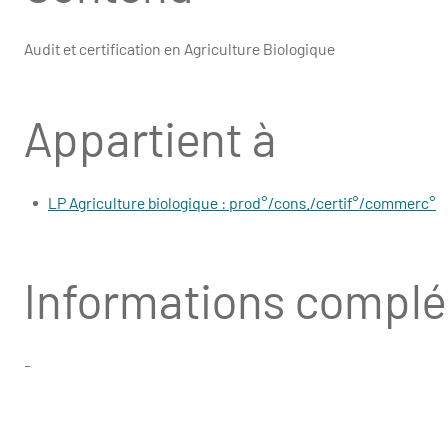
Audit et certification en Agriculture Biologique
Appartient à
LP Agriculture biologique : prod°/cons./certif°/commerc°
Informations compl
-