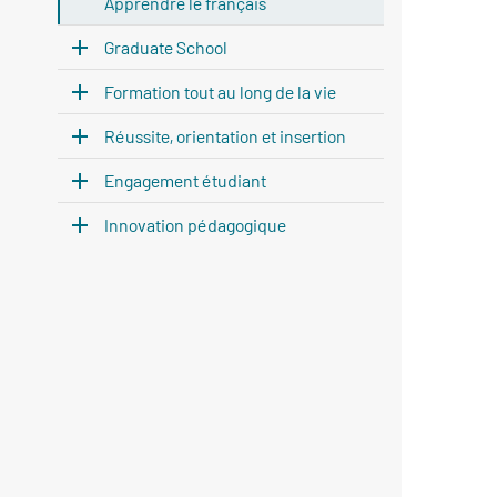
Apprendre le français
Graduate School
Formation tout au long de la vie
Réussite, orientation et insertion
Engagement étudiant
Innovation pédagogique