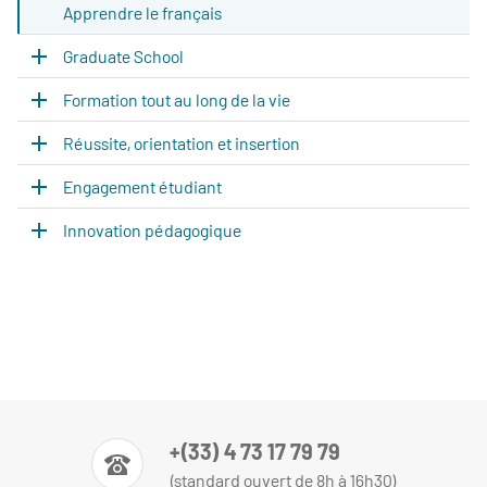
Apprendre le français
Graduate School
Formation tout au long de la vie
Réussite, orientation et insertion
Engagement étudiant
Innovation pédagogique
+(33) 4 73 17 79 79
(standard ouvert de 8h à 16h30)