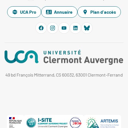
UCA Pro
Annuaire
Plan d'accès
49 bd François Mitterrand, CS 60032, 63001 Clermont-Ferrand