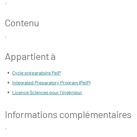
-
Contenu
-
Appartient à
Cycle préparatoire PeiP
Integrated Preparatory Program (PeiP)
Licence Sciences pour l'ingénieur
Informations complémentaires
-