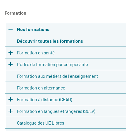
Formation
Nos formations
Découvrir toutes les formations
Formation en santé
L'offre de formation par composante
Formation aux métiers de l'enseignement
Formation en alternance
Formation à distance (CEAD)
Formation en langues étrangères (SCLV)
Catalogue des UE Libres