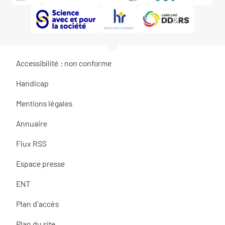
Accessibilité : non conforme
Handicap
Mentions légales
Annuaire
Flux RSS
Espace presse
ENT
Plan d'accès
Plan du site