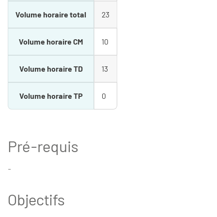
Volume horaire total
23
Volume horaire CM
10
Volume horaire TD
13
Volume horaire TP
0
Pré-requis
-
Objectifs