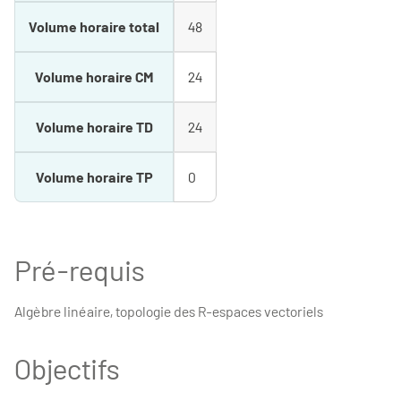
Volume horaire total
48
Volume horaire CM
24
Volume horaire TD
24
Volume horaire TP
0
Pré-requis
Algèbre linéaire, topologie des R-espaces vectoriels
Objectifs