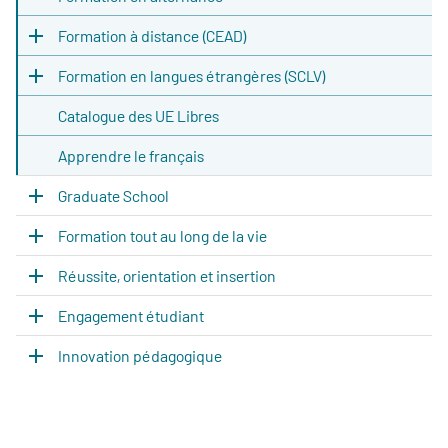
Formation à distance (CEAD)
Formation en langues étrangères (SCLV)
Catalogue des UE Libres
Apprendre le français
Graduate School
Formation tout au long de la vie
Réussite, orientation et insertion
Engagement étudiant
Innovation pédagogique