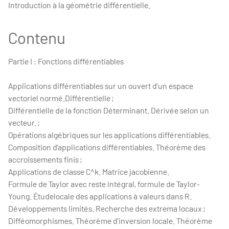
Introduction à la géométrie différentielle.
Contenu
Partie I : Fonctions différentiables
Applications différentiables sur un ouvert d’un espace
vectoriel normé.Différentielle ;
Différentielle de la fonction Déterminant. Dérivée selon un
vecteur. ;
Opérations algébriques sur les applications différentiables.
Composition d’applications différentiables. Théorème des
accroissements finis ;
Applications de classe C^k. Matrice jacobienne.
Formule de Taylor avec reste intégral, formule de Taylor-
Young. Étudelocale des applications à valeurs dans R.
Développements limités. Recherche des extrema locaux ;
Difféomorphismes. Théorème d’inversion locale. Théorème