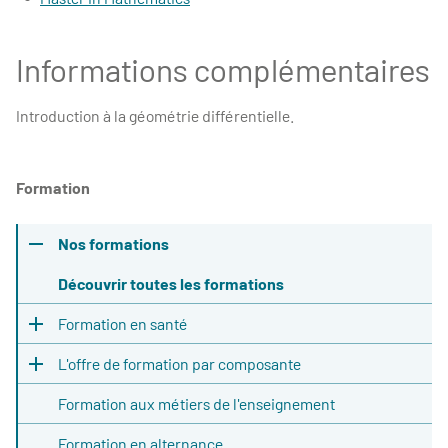
Informations complémentaires
Introduction à la géométrie différentielle.
Formation
Nos formations
Découvrir toutes les formations
Formation en santé
L'offre de formation par composante
Formation aux métiers de l'enseignement
Formation en alternance