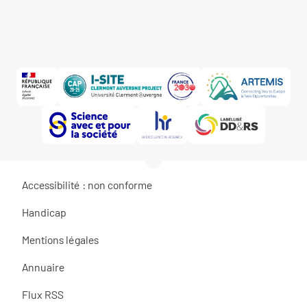
Accessibilité : non conforme
Handicap
Mentions légales
Annuaire
Flux RSS