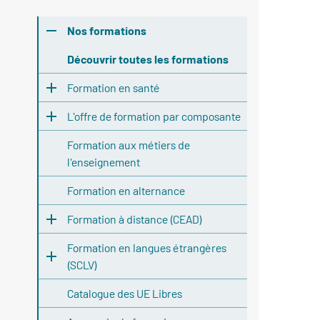
Nos formations
Découvrir toutes les formations
Formation en santé
L'offre de formation par composante
Formation aux métiers de
l'enseignement
Formation en alternance
Formation à distance (CEAD)
Formation en langues étrangères
(SCLV)
Catalogue des UE Libres