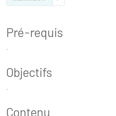
Pré-requis
-
Objectifs
-
Contenu