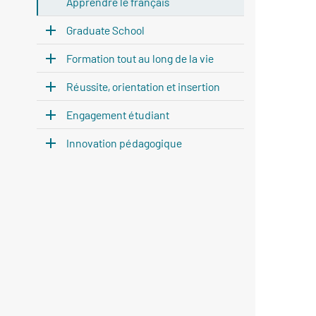
Apprendre le français
Graduate School
Formation tout au long de la vie
Réussite, orientation et insertion
Engagement étudiant
Innovation pédagogique