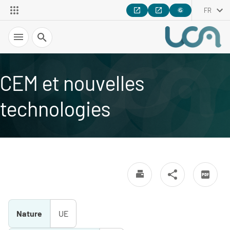
FR
Recherche
CEM et nouvelles
technologies
Nature
UE