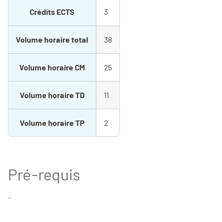
Crédits ECTS
3
Volume horaire total
38
Volume horaire CM
25
Volume horaire TD
11
Volume horaire TP
2
Pré-requis
-