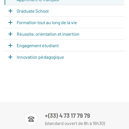
Graduate School
Formation tout au long de la vie
Réussite, orientation et insertion
Engagement étudiant
Innovation pédagogique
+(33) 4 73 17 79 79
(standard ouvert de 8h à 16h30)