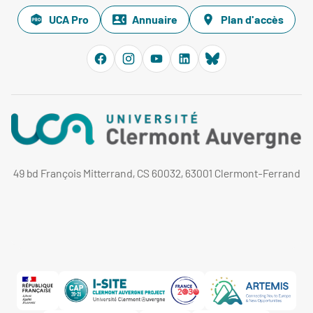
UCA Pro
Annuaire
Plan d'accès
49 bd François Mitterrand, CS 60032, 63001 Clermont-Ferrand