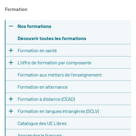
Formation
Nos formations
Découvrir toutes les formations
Formation en santé
L'offre de formation par composante
Formation aux métiers de l'enseignement
Formation en alternance
Formation à distance (CEAD)
Formation en langues étrangères (SCLV)
Catalogue des UE Libres
Apprendre le français