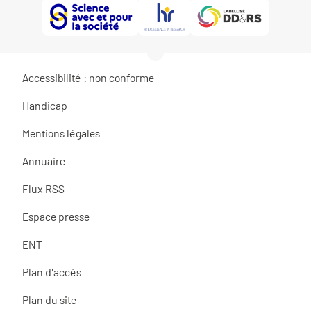
Accessibilité : non conforme
Handicap
Mentions légales
Annuaire
Flux RSS
Espace presse
ENT
Plan d'accès
Plan du site