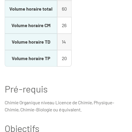
Volume horaire total
60
Volume horaire CM
26
Volume horaire TD
14
Volume horaire TP
20
Pré-requis
Chimie Organique niveau Licence de Chimie, Physique-
Chimie, Chimie-Biologie ou équivalent.
Objectifs