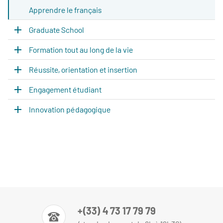
Apprendre le français
Graduate School
Formation tout au long de la vie
Réussite, orientation et insertion
Engagement étudiant
Innovation pédagogique
+(33) 4 73 17 79 79