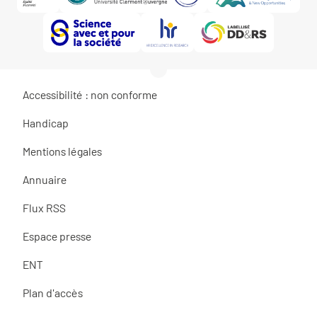
Accessibilité : non conforme
Handicap
Mentions légales
Annuaire
Flux RSS
Espace presse
ENT
Plan d'accès