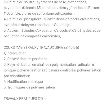
3. Chimie du soufre : synthèses de base, oléfinations,
oxydations d’alcools, 1,3-dithianes, déoxygénation de Barton
McCombie, ylures de sulfonium/sulfoxonium.
4. Chimie du phosphore : substitutions d’alcools, oléfinations,
synthèses d’alcyne, réaction de Staudinger.
5. Autres méthodes d’oxydation d’alcools et d’aldéhydes, et de
réduction de composés carbonylés.
COURS MAGISTRAUX / TRAVAUX DIRIGES (10,5 h)
1. Introduction
2. Polymérisation par étape
3. Polymérisation en chaînes : polymérisation radicalaire,
ionique, polymérisation radicalaire contrôlée, polymérisation
par coordination
4. Modification chimique
5. Techniques de polymérisation
TRAVAUX PRATIQUES (20 h)