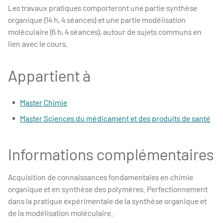
Les travaux pratiques comporteront une partie synthèse
organique (14 h, 4 séances) et une partie modélisation
moléculaire (6 h, 4 séances), autour de sujets communs en
lien avec le cours.
Appartient à
Master Chimie
Master Sciences du médicament et des produits de santé
Informations complémentaires
Acquisition de connaissances fondamentales en chimie
organique et en synthèse des polymères. Perfectionnement
dans la pratique expérimentale de la synthèse organique et
de la modélisation moléculaire.