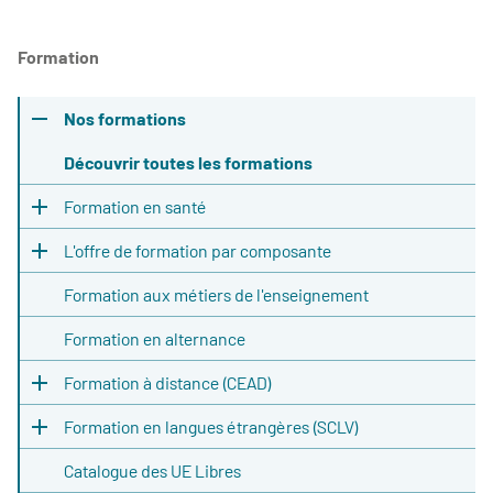
Formation
Nos formations
Découvrir toutes les formations
Formation en santé
L'offre de formation par composante
Formation aux métiers de l'enseignement
Formation en alternance
Formation à distance (CEAD)
Formation en langues étrangères (SCLV)
Catalogue des UE Libres