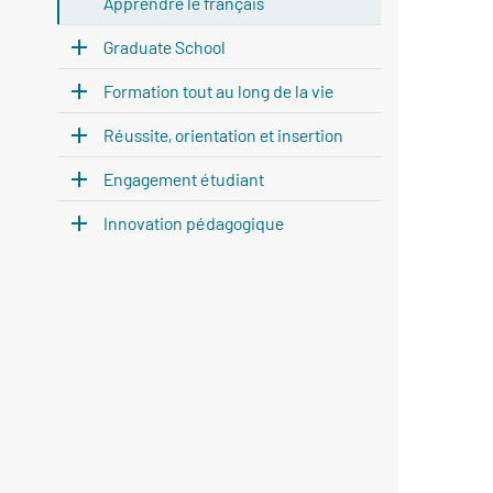
Apprendre le français
Graduate School
Formation tout au long de la vie
Réussite, orientation et insertion
Engagement étudiant
Innovation pédagogique