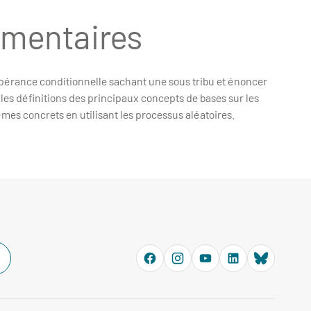
émentaires
espérance conditionnelle sachant une sous tribu et énoncer
 les définitions des principaux concepts de bases sur les
es concrets en utilisant les processus aléatoires.