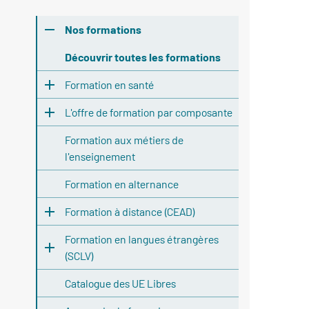
Nos formations
Découvrir toutes les formations
Formation en santé
L'offre de formation par composante
Formation aux métiers de
l'enseignement
Formation en alternance
Formation à distance (CEAD)
Formation en langues étrangères
(SCLV)
Catalogue des UE Libres