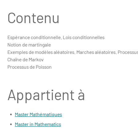
Contenu
Espérance conditionnelle. Lois conditionnelles
Notion de martingale
Exemples de modèles aléatoires. Marches aléatoires. Processus
Chaîne de Markov
Processus de Poisson
Appartient à
Master Mathématiques
Master in Mathematics