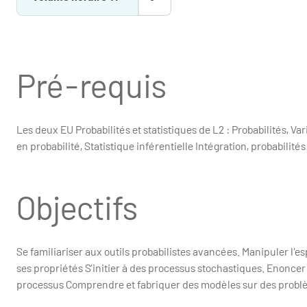
Pré-requis
Les deux EU Probabilités et statistiques de L2 : Probabilités, 
en probabilité, Statistique inférentielle Intégration, probabilité
Objectifs
Se familiariser aux outils probabilistes avancées. Manipuler l'
ses propriétés S’initier à des processus stochastiques. Enoncer
processus Comprendre et fabriquer des modèles sur des problèm