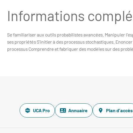
Informations compl
Se familiariser aux outils probabilistes avancées. Manipuler l'
ses propriétés S’initier à des processus stochastiques. Enoncer
processus Comprendre et fabriquer des modèles sur des problèm
UCA Pro
Annuaire
Plan d'accès