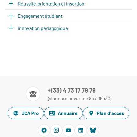
Réussite, orientation et insertion
Engagement étudiant
Innovation pédagogique
+(33) 4 73 17 79 79
(standard ouvert de 8h à 16h30)
UCA Pro
Annuaire
Plan d'accès