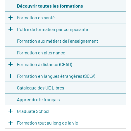
Découvrir toutes les formations
Formation en santé
L'offre de formation par composante
Formation aux métiers de l'enseignement
Formation en alternance
Formation à distance (CEAD)
Formation en langues étrangères (SCLV)
Catalogue des UE Libres
Apprendre le français
Graduate School
Formation tout au long de la vie