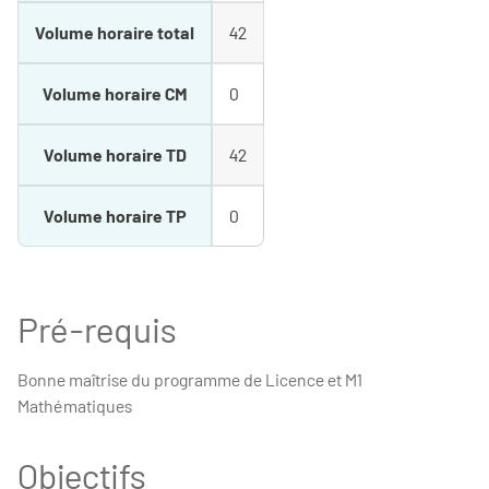
Volume horaire total
42
Volume horaire CM
0
Volume horaire TD
42
Volume horaire TP
0
Pré-requis
Bonne maîtrise du programme de Licence et M1
Mathématiques
Objectifs