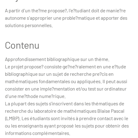
A partir d'un the?me propose?, l'e?tudiant doit de manie?re
autonome s'approprier une proble?matique et apporter des
solutions personnelles.
Contenu
Approfondissement bibliographique sur un thème.
Le projet propose? consiste ge?ne?ralement en une e?tude
bibliographique sur un sujet de recherche pre?cis en
mathématiques fondamentales ou appliquées. Il peut aussi
consister en une imple?mentation et/ou test sur ordinateur
d'une me?thode nume?rique.
La plupart des sujets s’inscrivent dans les thématiques de
recherche du laboratoire de mathématiques Blaise Pascal
(LMBP). Les étudiants sont invités à prendre contact avec le
ou les enseignants ayant proposé les sujets pour obtenir des
informations complémentaires.