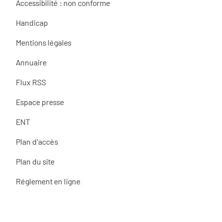
Accessibilité : non conforme
Handicap
Mentions légales
Annuaire
Flux RSS
Espace presse
ENT
Plan d'accès
Plan du site
Réglement en ligne