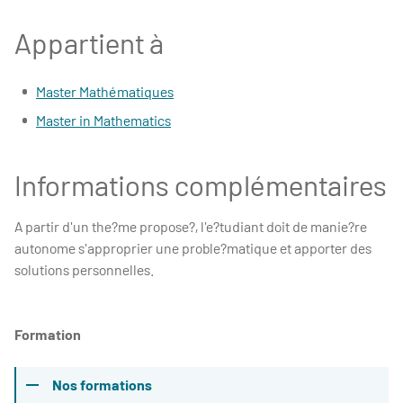
Appartient à
Master Mathématiques
Master in Mathematics
Informations complémentaires
A partir d'un the?me propose?, l'e?tudiant doit de manie?re
autonome s'approprier une proble?matique et apporter des
solutions personnelles.
Formation
Nos formations