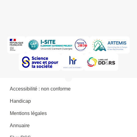
Accessibilité : non conforme
Handicap
Mentions légales
Annuaire