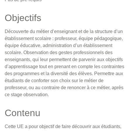
Objectifs
Découverte du métier d’enseignant et de la structure d’un
établissement scolaire : professeur, équipe pédagogique,
équipe éducative, administration d’un établissement
scolaire. Observation des gestes professionnels des
enseignants, qui leur permettent de parvenir aux objectifs
d’apprentissage tout en prenant en compte les contraintes
des programmes et la diversité des élèves. Permettre aux
étudiants de conforter son choix sur le métier de
professeur, ou au contraire de renoncer à ce métier, après
ce stage observation.
Contenu
Cette UE a pour objectif de faire découvrir aux étudiants,