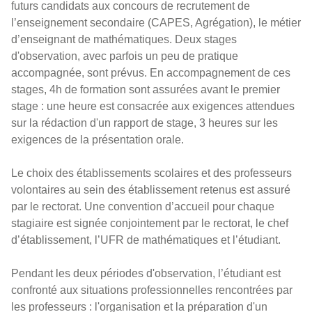
futurs candidats aux concours de recrutement de
l’enseignement secondaire (CAPES, Agrégation), le métier
d’enseignant de mathématiques. Deux stages
d'observation, avec parfois un peu de pratique
accompagnée, sont prévus. En accompagnement de ces
stages, 4h de formation sont assurées avant le premier
stage : une heure est consacrée aux exigences attendues
sur la rédaction d'un rapport de stage, 3 heures sur les
exigences de la présentation orale.
Le choix des établissements scolaires et des professeurs
volontaires au sein des établissement retenus est assuré
par le rectorat. Une convention d’accueil pour chaque
stagiaire est signée conjointement par le rectorat, le chef
d’établissement, l’UFR de mathématiques et l’étudiant.
Pendant les deux périodes d'observation, l’étudiant est
confronté aux situations professionnelles rencontrées par
les professeurs : l'organisation et la préparation d'un