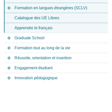
Formation en langues étrangères (SCLV)
Catalogue des UE Libres
Apprendre le français
Graduate School
Formation tout au long de la vie
Réussite, orientation et insertion
Engagement étudiant
Innovation pédagogique