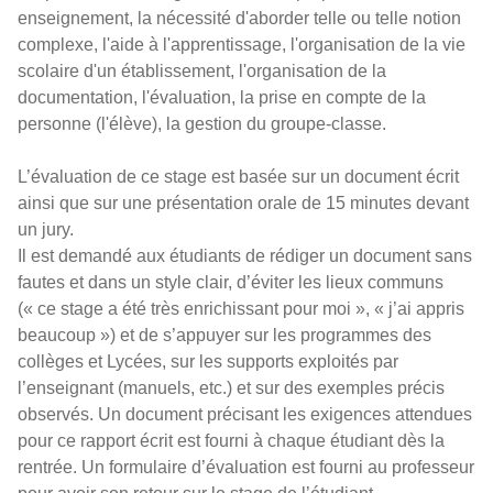
enseignement, la nécessité d'aborder telle ou telle notion
complexe, l'aide à l'apprentissage, l'organisation de la vie
scolaire d'un établissement, l'organisation de la
documentation, l'évaluation, la prise en compte de la
personne (l'élève), la gestion du groupe-classe.
L’évaluation de ce stage est basée sur un document écrit
ainsi que sur une présentation orale de 15 minutes devant
un jury.
Il est demandé aux étudiants de rédiger un document sans
fautes et dans un style clair, d’éviter les lieux communs
(« ce stage a été très enrichissant pour moi », « j’ai appris
beaucoup ») et de s’appuyer sur les programmes des
collèges et Lycées, sur les supports exploités par
l’enseignant (manuels, etc.) et sur des exemples précis
observés. Un document précisant les exigences attendues
pour ce rapport écrit est fourni à chaque étudiant dès la
rentrée. Un formulaire d’évaluation est fourni au professeur