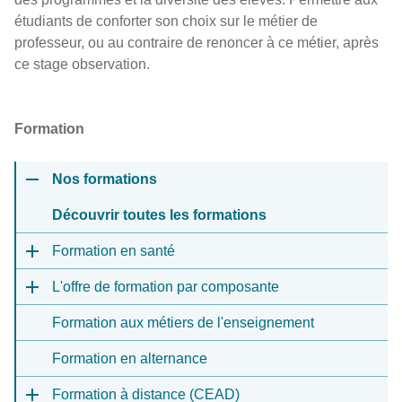
étudiants de conforter son choix sur le métier de
professeur, ou au contraire de renoncer à ce métier, après
ce stage observation.
Formation
Nos formations
Découvrir toutes les formations
Formation en santé
L'offre de formation par composante
Formation aux métiers de l'enseignement
Formation en alternance
Formation à distance (CEAD)