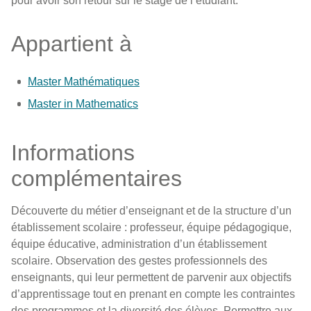
pour avoir son retour sur le stage de l’étudiant.
Appartient à
Master Mathématiques
Master in Mathematics
Informations
complémentaires
Découverte du métier d’enseignant et de la structure d’un
établissement scolaire : professeur, équipe pédagogique,
équipe éducative, administration d’un établissement
scolaire. Observation des gestes professionnels des
enseignants, qui leur permettent de parvenir aux objectifs
d’apprentissage tout en prenant en compte les contraintes
des programmes et la diversité des élèves. Permettre aux