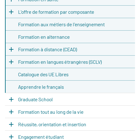
L'offre de formation par composante
Formation aux métiers de l'enseignement
Formation en alternance
Formation à distance (CEAD)
Formation en langues étrangères (SCLV)
Catalogue des UE Libres
Apprendre le français
Graduate School
Formation tout au long de la vie
Réussite, orientation et insertion
Engagement étudiant