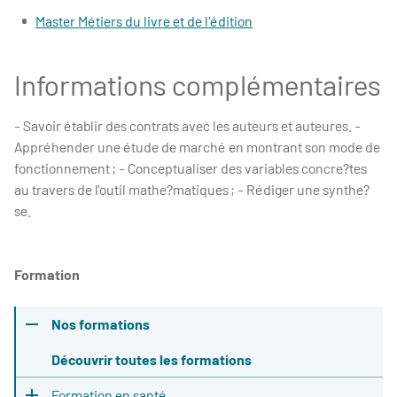
Master Métiers du livre et de l'édition
Informations complémentaires
- Savoir établir des contrats avec les auteurs et auteures. -
Appréhender une étude de marché en montrant son mode de
fonctionnement ; - Conceptualiser des variables concre?tes
au travers de l’outil mathe?matiques ; - Rédiger une synthe?
se.
Formation
Nos formations
Découvrir toutes les formations
Formation en santé