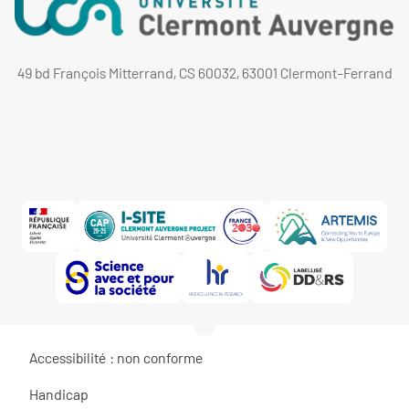
49 bd François Mitterrand, CS 60032, 63001 Clermont-Ferrand
Accessibilité : non conforme
Handicap