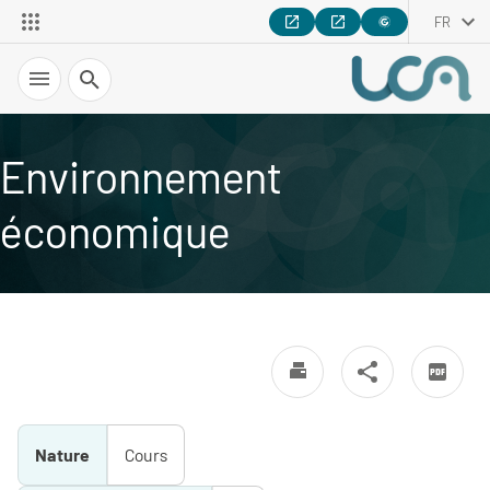
FR
Recherche
Environnement
économique
Nature
Cours