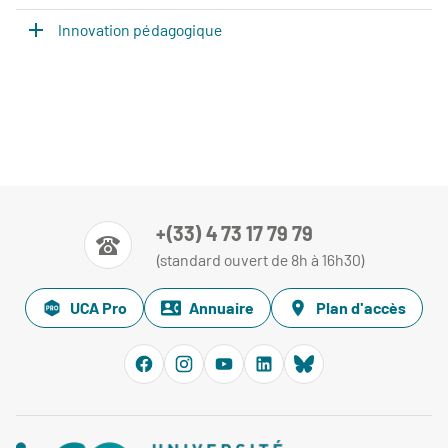
Innovation pédagogique
+(33) 4 73 17 79 79
(standard ouvert de 8h à 16h30)
UCA Pro
Annuaire
Plan d'accès