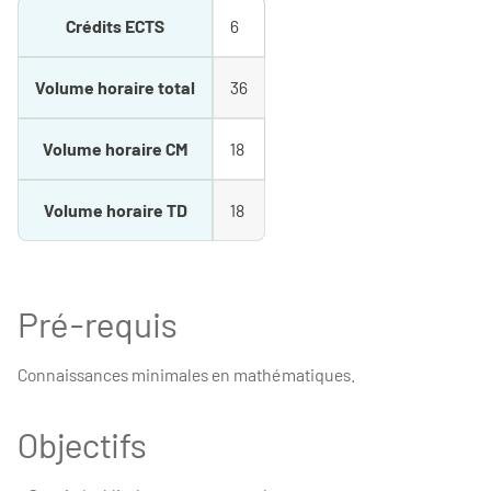
Crédits ECTS
6
Volume horaire total
36
Volume horaire CM
18
Volume horaire TD
18
Pré-requis
Connaissances minimales en mathématiques.
Objectifs