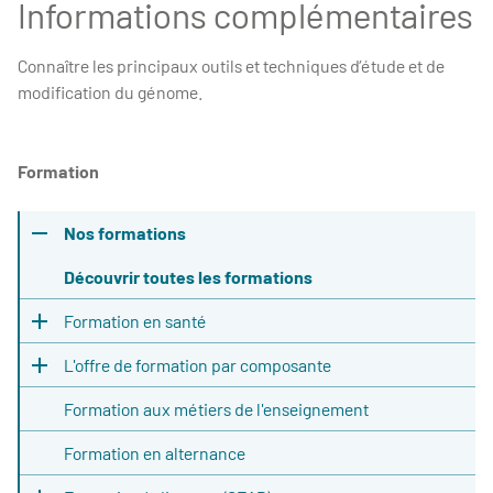
Informations complémentaires
Connaître les principaux outils et techniques d’étude et de
modification du génome.
Formation
Nos formations
Découvrir toutes les formations
Formation en santé
L'offre de formation par composante
Formation aux métiers de l'enseignement
Formation en alternance