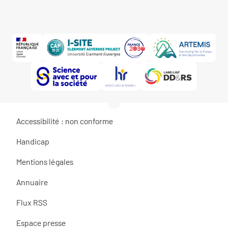
Accessibilité : non conforme
Handicap
Mentions légales
Annuaire
Flux RSS
Espace presse