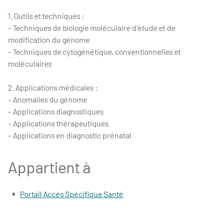
1. Outils et techniques :
- Techniques de biologie moléculaire d'étude et de
modification du génome
- Techniques de cytogénétique, conventionnelles et
moléculaires
2. Applications médicales :
- Anomalies du génome
- Applications diagnostiques
- Applications thérapeutiques
- Applications en diagnostic prénatal
Appartient à
Portail Accès Spécifique Santé