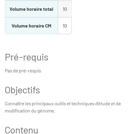
Volume horaire total
10
Volume horaire CM
10
Pré-requis
Pas de pré-requis
Objectifs
Connaître les principaux outils et techniques d’étude et de
modification du génome.
Contenu