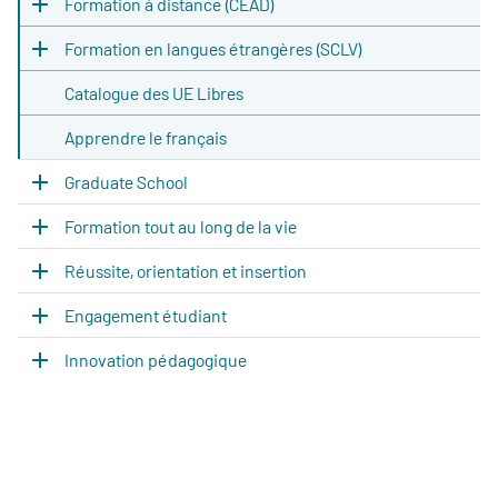
Formation à distance (CEAD)
Formation en langues étrangères (SCLV)
Catalogue des UE Libres
Apprendre le français
Graduate School
Formation tout au long de la vie
Réussite, orientation et insertion
Engagement étudiant
Innovation pédagogique