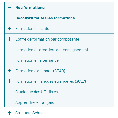
Nos formations
Découvrir toutes les formations
Formation en santé
L'offre de formation par composante
Formation aux métiers de l'enseignement
Formation en alternance
Formation à distance (CEAD)
Formation en langues étrangères (SCLV)
Catalogue des UE Libres
Apprendre le français
Graduate School