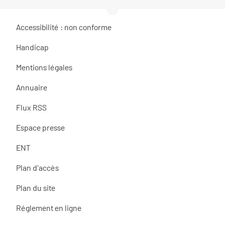
Accessibilité : non conforme
Handicap
Mentions légales
Annuaire
Flux RSS
Espace presse
ENT
Plan d'accès
Plan du site
Réglement en ligne