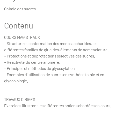
Chimie des sucres
Contenu
COURS MAGISTRAUX
- Structure et conformation des monosaccharides, les
différentes familles de glucides, éléments de nomenclature.
- Protections et déprotections sélectives des sucres.
- Réactivité du centre anomère.
- Principes et méthodes de glycosylation.
- Exemples d’utilisation de sucres en synthèse totale et en
glycobiologie.
TRAVAUX DIRIGES
Exercices illustrant les différentes notions abordées en cours.