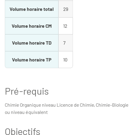
Volume horaire total
29
Volume horaire CM
12
Volume horaire TD
7
Volume horaire TP
10
Pré-requis
Chimie Organique niveau Licence de Chimie, Chimie-Biologie
ou niveau équivalent
Objectifs