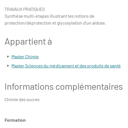
TRAVAUX PRATIQUES
Synthèse multi-étapes illustrant les notions de
protection/déprotection et glycosylation d’un aldose.
Appartient à
Master Chimie
Master Sciences du médicament et des produits de santé
Informations complémentaires
Chimie des sucres
Formation