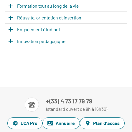
Formation tout au long de la vie
Réussite, orientation et insertion
Engagement étudiant
Innovation pédagogique
+(33) 4 73 17 79 79
(standard ouvert de 8h à 16h30)
UCA Pro
Annuaire
Plan d'accès