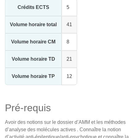
Crédits ECTS
5
Volume horaire total
41
Volume horaire CM
8
Volume horaire TD
21
Volume horaire TP
12
Pré-requis
Avoir des notions sur le dossier d’AMM et les méthodes
d’analyse des molécules actives . Connaître la notion
d’activité anti-épileptique/anti-psychotique et connaître la