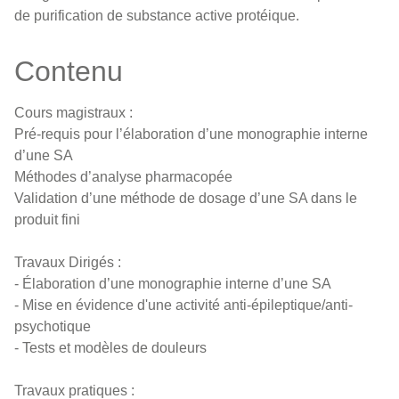
de purification de substance active protéique.
Contenu
Cours magistraux :
Pré-requis pour l’élaboration d’une monographie interne
d’une SA
Méthodes d’analyse pharmacopée
Validation d’une méthode de dosage d’une SA dans le
produit fini
Travaux Dirigés :
- Élaboration d’une monographie interne d’une SA
- Mise en évidence d'une activité anti-épileptique/anti-
psychotique
- Tests et modèles de douleurs
Travaux pratiques :