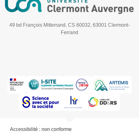
49 bd François Mitterrand, CS 60032, 63001 Clermont-
Ferrand
Accessibilité : non conforme