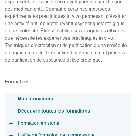
expérimentale associée au développement préclinique
des médicaments. Connaître certaines méthodes
expérimentales précliniques in vivo permettant d’évaluer
une activité anti-épileptique/anti-psychotique/antalgique
d’une molécule. Être sensibilisé aux exigences éthiques
que nécessite les expériences précliniques in vivo.
Techniques d’extraction et de purification d’une molécule
d’origine naturelle. Production biofermentaire et process
de purification de substance active protéique.
Formation
Nos formations
Découvrir toutes les formations
Formation en santé
L'offre de formation par composante