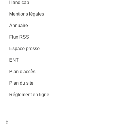
Handicap
Mentions légales
Annuaire
Flux RSS
Espace presse
ENT
Plan d'accès
Plan du site
Réglement en ligne