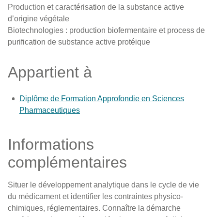
Production et caractérisation de la substance active
d’origine végétale
Biotechnologies : production biofermentaire et process de
purification de substance active protéique
Appartient à
Diplôme de Formation Approfondie en Sciences
Pharmaceutiques
Informations
complémentaires
Situer le développement analytique dans le cycle de vie
du médicament et identifier les contraintes physico-
chimiques, réglementaires. Connaître la démarche