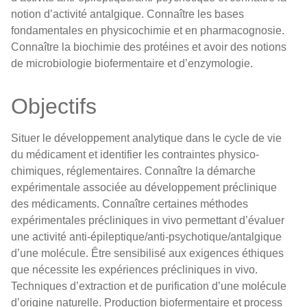
notion d’activité antalgique. Connaître les bases
fondamentales en physicochimie et en pharmacognosie.
Connaître la biochimie des protéines et avoir des notions
de microbiologie biofermentaire et d’enzymologie.
Objectifs
Situer le développement analytique dans le cycle de vie
du médicament et identifier les contraintes physico-
chimiques, réglementaires. Connaître la démarche
expérimentale associée au développement préclinique
des médicaments. Connaître certaines méthodes
expérimentales précliniques in vivo permettant d’évaluer
une activité anti-épileptique/anti-psychotique/antalgique
d’une molécule. Être sensibilisé aux exigences éthiques
que nécessite les expériences précliniques in vivo.
Techniques d’extraction et de purification d’une molécule
d’origine naturelle. Production biofermentaire et process