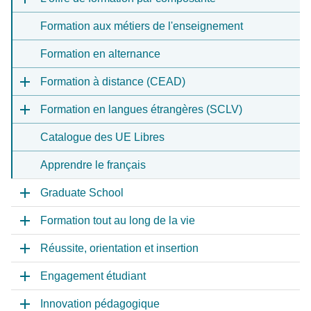
Formation aux métiers de l'enseignement
Formation en alternance
Formation à distance (CEAD)
Formation en langues étrangères (SCLV)
Catalogue des UE Libres
Apprendre le français
Graduate School
Formation tout au long de la vie
Réussite, orientation et insertion
Engagement étudiant
Innovation pédagogique