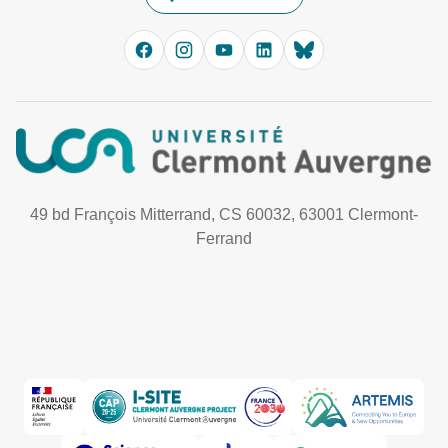
49 bd François Mitterrand, CS 60032, 63001 Clermont-
Ferrand