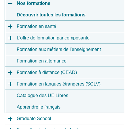
Nos formations
Découvrir toutes les formations
Formation en santé
L'offre de formation par composante
Formation aux métiers de l'enseignement
Formation en alternance
Formation à distance (CEAD)
Formation en langues étrangères (SCLV)
Catalogue des UE Libres
Apprendre le français
Graduate School