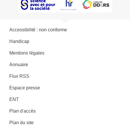
Accessibilité : non conforme
Handicap
Mentions légales
Annuaire
Flux RSS
Espace presse
ENT
Plan d'accès
Plan du site