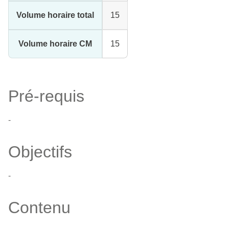
Volume horaire total
15
Volume horaire CM
15
Pré-requis
-
Objectifs
-
Contenu