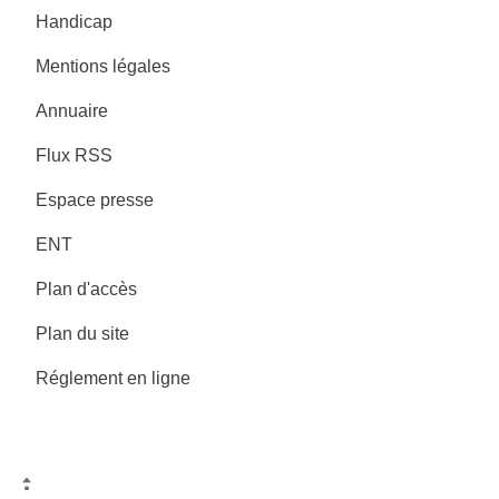
Handicap
Mentions légales
Annuaire
Flux RSS
Espace presse
ENT
Plan d'accès
Plan du site
Réglement en ligne