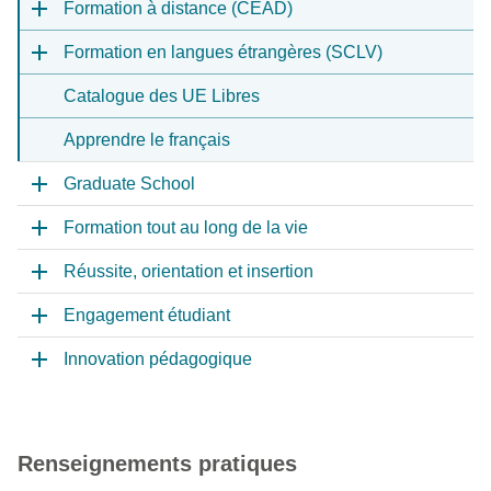
Formation à distance (CEAD)
Formation en langues étrangères (SCLV)
Catalogue des UE Libres
Apprendre le français
Graduate School
Formation tout au long de la vie
Réussite, orientation et insertion
Engagement étudiant
Innovation pédagogique
Renseignements pratiques