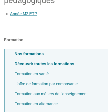
pédagogiques
Année M2 ETP
Formation
Nos formations
Découvrir toutes les formations
Formation en santé
L'offre de formation par composante
Formation aux métiers de l'enseignement
Formation en alternance