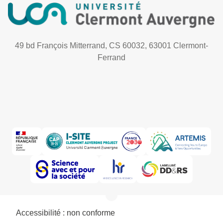
49 bd François Mitterrand, CS 60032, 63001 Clermont-
Ferrand
Accessibilité : non conforme