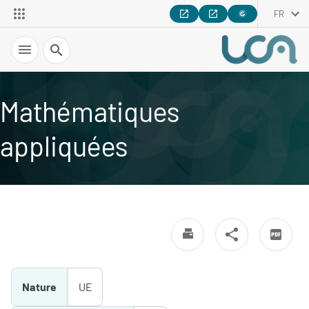
FR
Recherche
Mathématiques
appliquées
Nature
UE