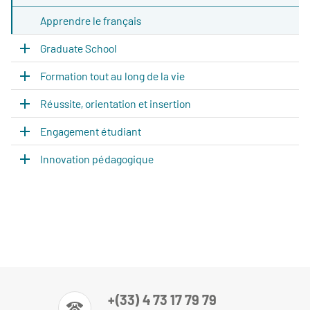
Apprendre le français
Graduate School
Formation tout au long de la vie
Réussite, orientation et insertion
Engagement étudiant
Innovation pédagogique
+(33) 4 73 17 79 79