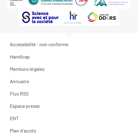
Accessibilité : non conforme
Handicap
Mentions légales
Annuaire
Flux RSS
Espace presse
ENT
Plan d'accès