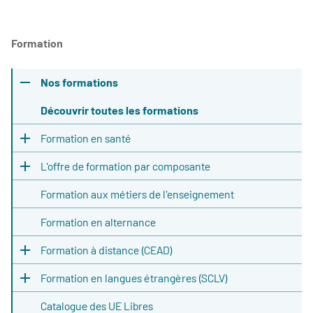
Formation
Nos formations
Découvrir toutes les formations
Formation en santé
L'offre de formation par composante
Formation aux métiers de l'enseignement
Formation en alternance
Formation à distance (CEAD)
Formation en langues étrangères (SCLV)
Catalogue des UE Libres