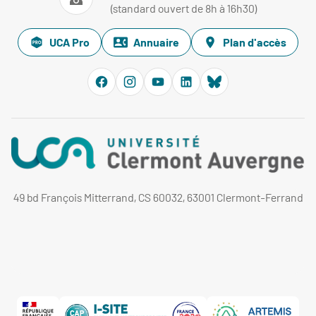
(standard ouvert de 8h à 16h30)
UCA Pro
Annuaire
Plan d'accès
49 bd François Mitterrand, CS 60032, 63001 Clermont-Ferrand