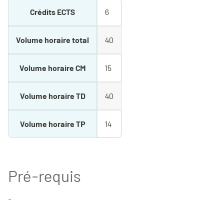
Crédits ECTS
6
Volume horaire total
40
Volume horaire CM
15
Volume horaire TD
40
Volume horaire TP
14
Pré-requis
-