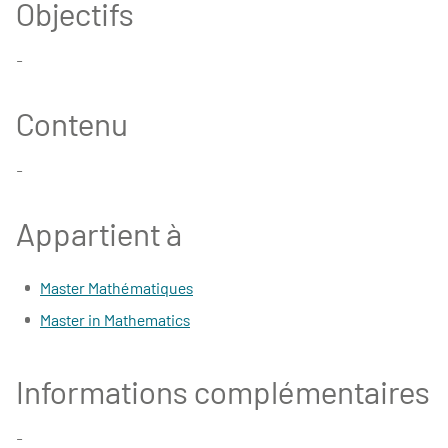
Objectifs
-
Contenu
-
Appartient à
Master Mathématiques
Master in Mathematics
Informations complémentaires
-