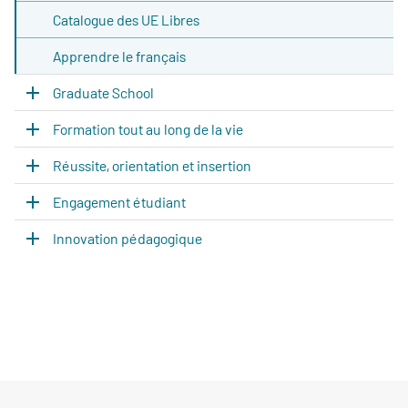
Catalogue des UE Libres
Apprendre le français
Graduate School
Formation tout au long de la vie
Réussite, orientation et insertion
Engagement étudiant
Innovation pédagogique