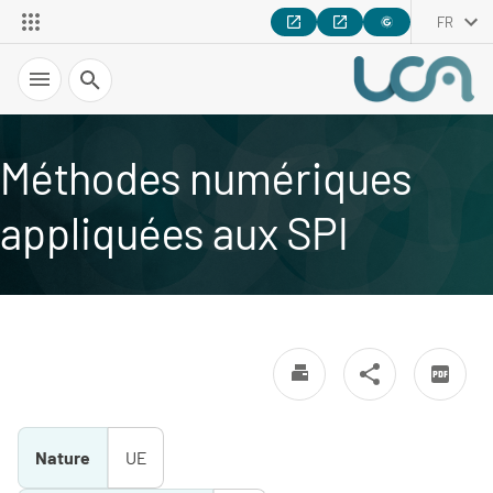
FR
Recherche
Méthodes numériques
appliquées aux SPI
Nature
UE