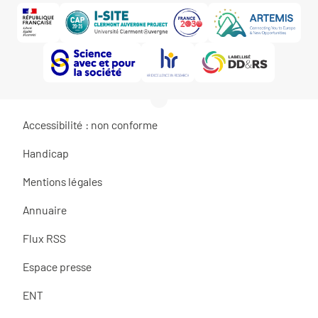
Accessibilité : non conforme
Handicap
Mentions légales
Annuaire
Flux RSS
Espace presse
ENT