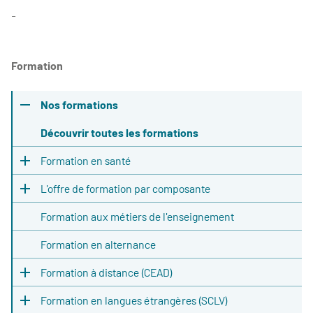
-
Formation
Nos formations
Découvrir toutes les formations
Formation en santé
L'offre de formation par composante
Formation aux métiers de l'enseignement
Formation en alternance
Formation à distance (CEAD)
Formation en langues étrangères (SCLV)