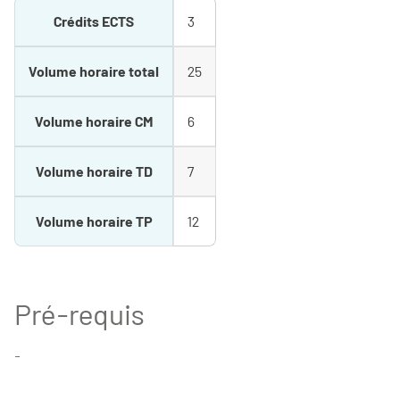
Crédits ECTS
3
Volume horaire total
25
Volume horaire CM
6
Volume horaire TD
7
Volume horaire TP
12
Pré-requis
-