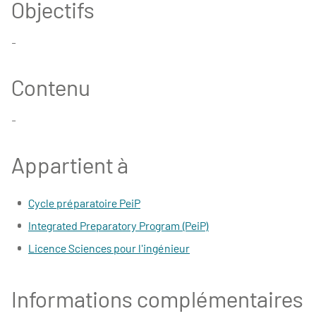
Objectifs
-
Contenu
-
Appartient à
Cycle préparatoire PeiP
Integrated Preparatory Program (PeiP)
Licence Sciences pour l'ingénieur
Informations complémentaires