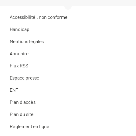
Accessibilité : non conforme
Handicap
Mentions légales
Annuaire
Flux RSS
Espace presse
ENT
Plan d'accès
Plan du site
Réglement en ligne