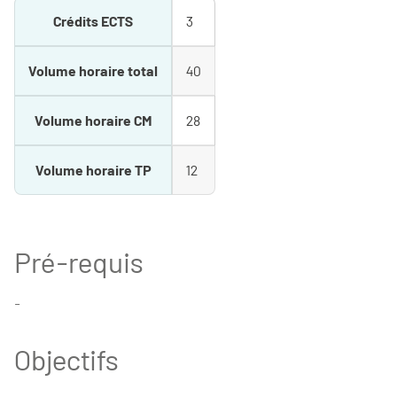
Crédits ECTS
3
Volume horaire total
40
Volume horaire CM
28
Volume horaire TP
12
Pré-requis
-
Objectifs