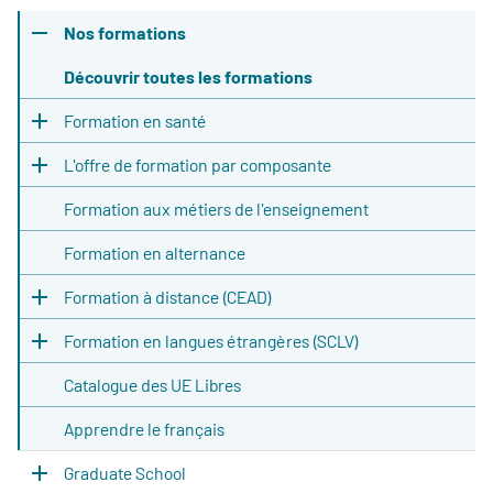
Nos formations
Découvrir toutes les formations
Formation en santé
L'offre de formation par composante
Formation aux métiers de l'enseignement
Formation en alternance
Formation à distance (CEAD)
Formation en langues étrangères (SCLV)
Catalogue des UE Libres
Apprendre le français
Graduate School