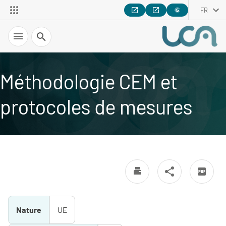
FR
Recherche
Méthodologie CEM et
protocoles de mesures
Nature
UE