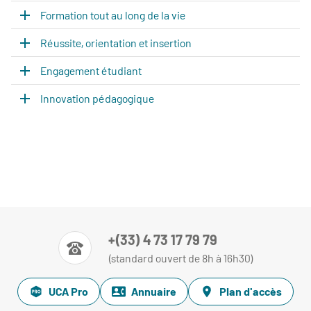
Formation tout au long de la vie
Réussite, orientation et insertion
Engagement étudiant
Innovation pédagogique
+(33) 4 73 17 79 79
(standard ouvert de 8h à 16h30)
UCA Pro
Annuaire
Plan d'accès