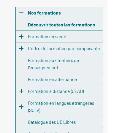
Nos formations
Découvrir toutes les formations
Formation en santé
L'offre de formation par composante
Formation aux métiers de
l'enseignement
Formation en alternance
Formation à distance (CEAD)
Formation en langues étrangères
(SCLV)
Catalogue des UE Libres