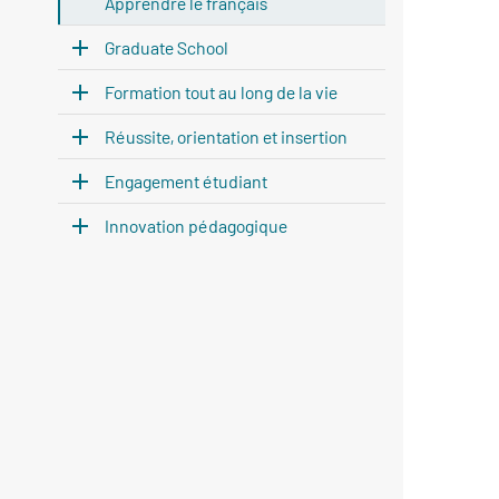
Apprendre le français
Graduate School
Formation tout au long de la vie
Réussite, orientation et insertion
Engagement étudiant
Innovation pédagogique