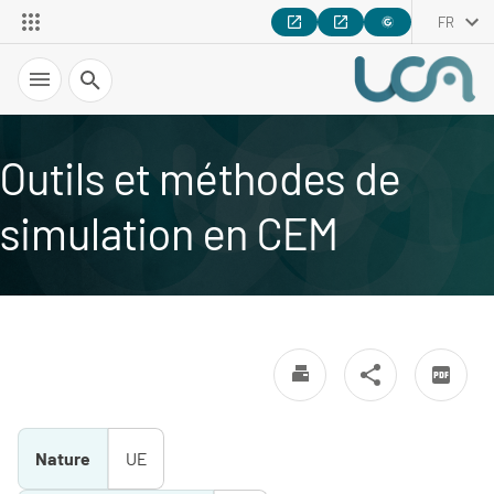
FR
Recherche
Outils et méthodes de
simulation en CEM
Nature
UE