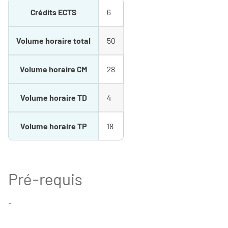
Crédits ECTS
6
Volume horaire total
50
Volume horaire CM
28
Volume horaire TD
4
Volume horaire TP
18
Pré-requis
-