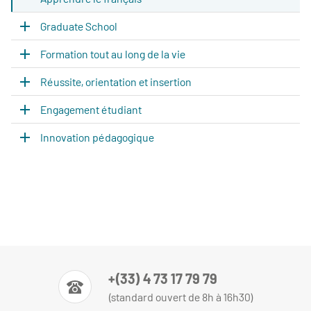
Graduate School
Formation tout au long de la vie
Réussite, orientation et insertion
Engagement étudiant
Innovation pédagogique
+(33) 4 73 17 79 79
(standard ouvert de 8h à 16h30)