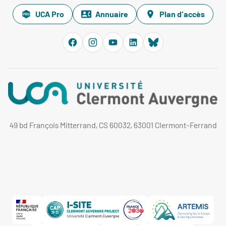
UCA Pro
Annuaire
Plan d'accès
49 bd François Mitterrand, CS 60032, 63001 Clermont-Ferrand