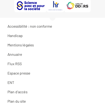
Accessibilité : non conforme
Handicap
Mentions légales
Annuaire
Flux RSS
Espace presse
ENT
Plan d'accès
Plan du site