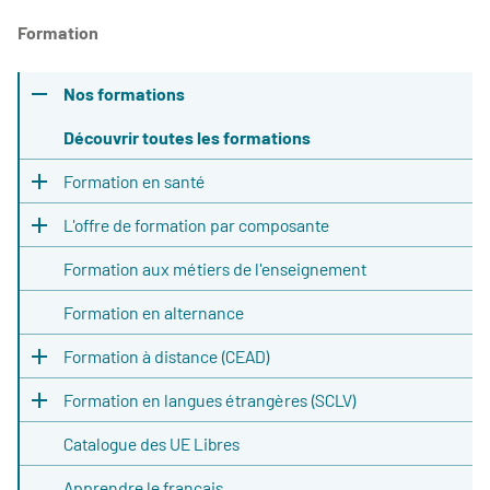
Formation
Nos formations
Découvrir toutes les formations
Formation en santé
L'offre de formation par composante
Formation aux métiers de l'enseignement
Formation en alternance
Formation à distance (CEAD)
Formation en langues étrangères (SCLV)
Catalogue des UE Libres
Apprendre le français