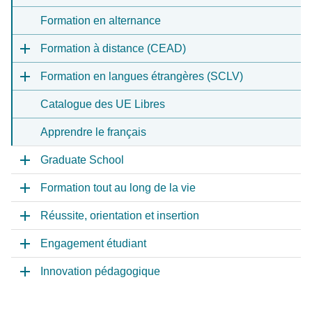
Formation en alternance
Formation à distance (CEAD)
Formation en langues étrangères (SCLV)
Catalogue des UE Libres
Apprendre le français
Graduate School
Formation tout au long de la vie
Réussite, orientation et insertion
Engagement étudiant
Innovation pédagogique