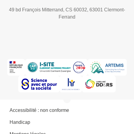
49 bd François Mitterrand, CS 60032, 63001 Clermont-
Ferrand
Accessibilité : non conforme
Handicap