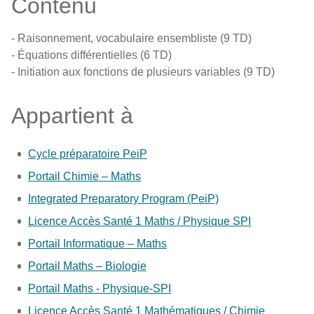
Contenu
- Raisonnement, vocabulaire ensembliste (9 TD)
- Équations différentielles (6 TD)
- Initiation aux fonctions de plusieurs variables (9 TD)
Appartient à
Cycle préparatoire PeiP
Portail Chimie – Maths
Integrated Preparatory Program (PeiP)
Licence Accès Santé 1 Maths / Physique SPI
Portail Informatique – Maths
Portail Maths – Biologie
Portail Maths - Physique-SPI
Licence Accès Santé 1 Mathématiques / Chimie