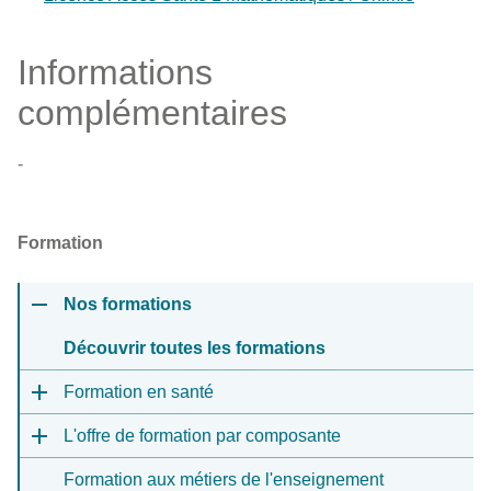
Informations
complémentaires
-
Formation
Nos formations
Découvrir toutes les formations
Formation en santé
L'offre de formation par composante
Formation aux métiers de l'enseignement