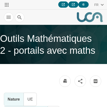
FR
Recherche
Outils Mathématiques
2 - portails avec maths
Nature
UE