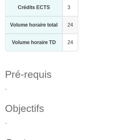
Crédits ECTS
3
Volume horaire total
24
Volume horaire TD
24
Pré-requis
-
Objectifs
-