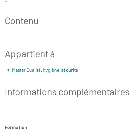
-
Contenu
-
Appartient à
Master Qualité, hygiène, sécurité
Informations complémentaires
-
Formation