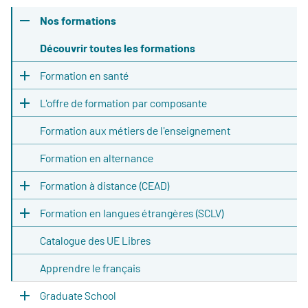
Nos formations
Découvrir toutes les formations
Formation en santé
L'offre de formation par composante
Formation aux métiers de l'enseignement
Formation en alternance
Formation à distance (CEAD)
Formation en langues étrangères (SCLV)
Catalogue des UE Libres
Apprendre le français
Graduate School