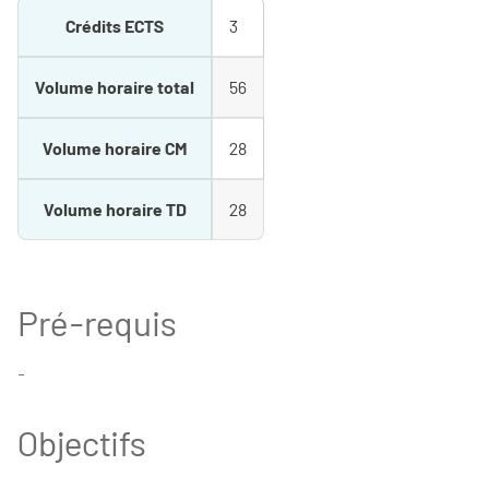
Crédits ECTS
3
Volume horaire total
56
Volume horaire CM
28
Volume horaire TD
28
Pré-requis
-
Objectifs