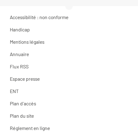
Accessibilité : non conforme
Handicap
Mentions légales
Annuaire
Flux RSS
Espace presse
ENT
Plan d'accès
Plan du site
Réglement en ligne