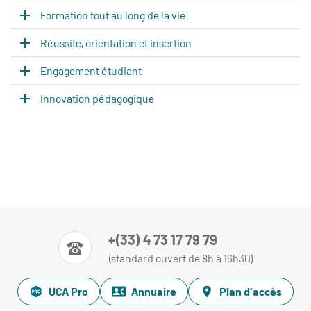
Formation tout au long de la vie
Réussite, orientation et insertion
Engagement étudiant
Innovation pédagogique
+(33) 4 73 17 79 79
(standard ouvert de 8h à 16h30)
UCA Pro
Annuaire
Plan d'accès