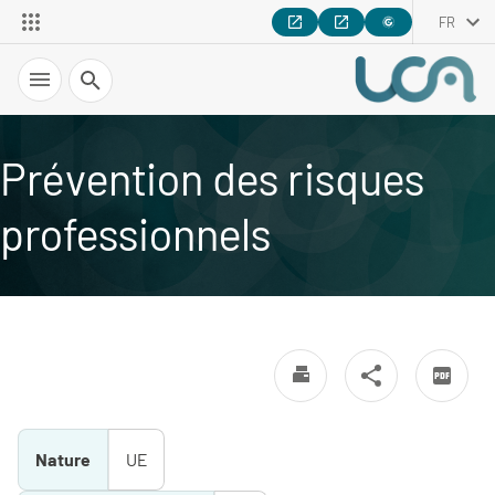
FR
Recherche
Prévention des risques
professionnels
Nature
UE