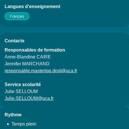
Langues d'enseignement
Français
Contacts
Responsables de formation
Anne-Blandine CAIRE
Jennifer MARCHAND
responsable.masterjpp.droit@uca.fr
Service scolarité
Julie SELLOUM
Julie.SELLOUM@uca.fr
Rythme
Temps plein