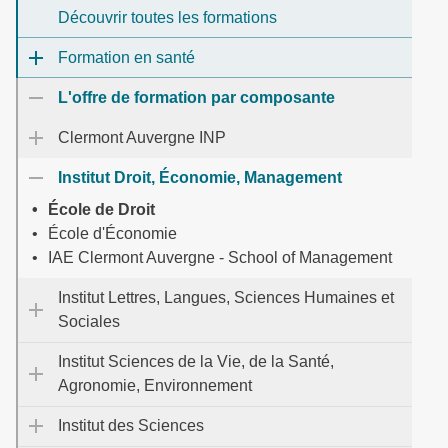
Découvrir toutes les formations
Formation en santé
L'offre de formation par composante
Clermont Auvergne INP
Institut Droit, Économie, Management
École de Droit
École d'Économie
IAE Clermont Auvergne - School of Management
Institut Lettres, Langues, Sciences Humaines et
Sociales
Institut Sciences de la Vie, de la Santé,
Agronomie, Environnement
Institut des Sciences