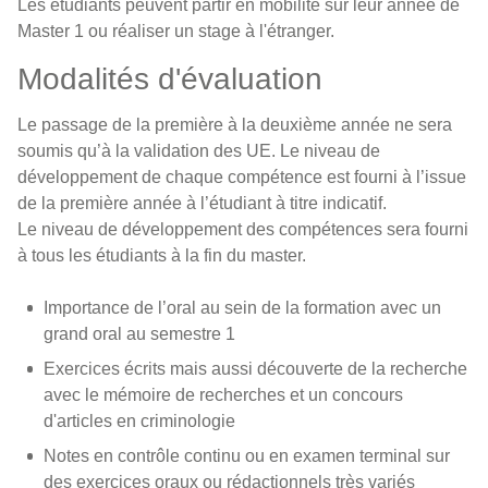
Les étudiants peuvent partir en mobilité sur leur année de
Master 1 ou réaliser un stage à l'étranger.
Modalités d'évaluation
Le passage de la première à la deuxième année ne sera
soumis qu’à la validation des UE. Le niveau de
développement de chaque compétence est fourni à l’issue
de la première année à l’étudiant à titre indicatif.
Le niveau de développement des compétences sera fourni
à tous les étudiants à la fin du master.
Importance de l’oral au sein de la formation avec un
grand oral au semestre 1
Exercices écrits mais aussi découverte de la recherche
avec le mémoire de recherches et un concours
d'articles en criminologie
Notes en contrôle continu ou en examen terminal sur
des exercices oraux ou rédactionnels très variés