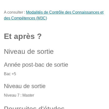
A consulter :
Modalités de Contrôle des Connaissances et
des Compétences (M3C)
Et après ?
Niveau de sortie
Année post-bac de sortie
Bac +5
Niveau de sortie
Niveau 7 : Master
Poursuites d'études