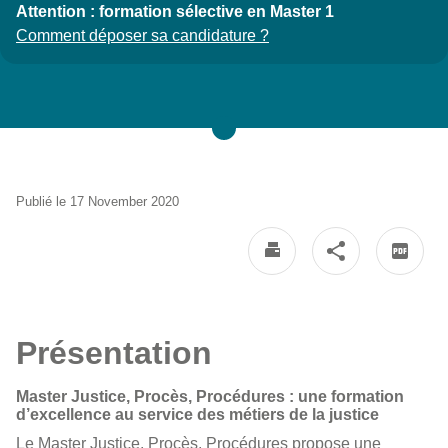
Attention : formation sélective en Master 1
Comment déposer sa candidature ?
Publié le 17 November 2020
Présentation
Master Justice, Procès, Procédures : une formation
d’excellence au service des métiers de la justice
Le Master Justice, Procès, Procédures propose une