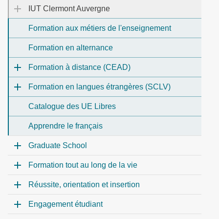
IUT Clermont Auvergne
Formation aux métiers de l'enseignement
Formation en alternance
Formation à distance (CEAD)
Formation en langues étrangères (SCLV)
Catalogue des UE Libres
Apprendre le français
Graduate School
Formation tout au long de la vie
Réussite, orientation et insertion
Engagement étudiant