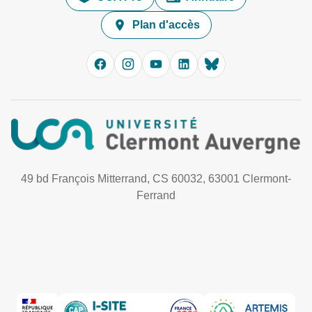
Plan d'accès
49 bd François Mitterrand, CS 60032, 63001 Clermont-
Ferrand