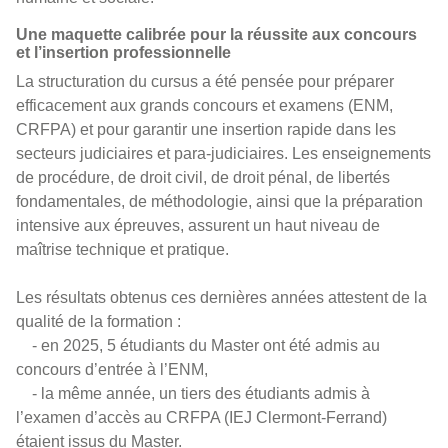
Une maquette calibrée pour la réussite aux concours
et l’insertion professionnelle
La structuration du cursus a été pensée pour préparer
efficacement aux grands concours et examens (ENM,
CRFPA) et pour garantir une insertion rapide dans les
secteurs judiciaires et para-judiciaires. Les enseignements
de procédure, de droit civil, de droit pénal, de libertés
fondamentales, de méthodologie, ainsi que la préparation
intensive aux épreuves, assurent un haut niveau de
maîtrise technique et pratique.
Les résultats obtenus ces dernières années attestent de la
qualité de la formation :
- en 2025, 5 étudiants du Master ont été admis au
concours d’entrée à l’ENM,
- la même année, un tiers des étudiants admis à
l’examen d’accès au CRFPA (IEJ Clermont-Ferrand)
étaient issus du Master.