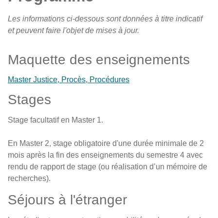
Les informations ci-dessous sont données à titre indicatif
et peuvent faire l'objet de mises à jour.
Maquette des enseignements
Master Justice, Procès, Procédures
Stages
Stage facultatif en Master 1.
En Master 2, stage obligatoire d'une durée minimale de 2
mois après la fin des enseignements du semestre 4 avec
rendu de rapport de stage (ou réalisation d’un mémoire de
recherches).
Séjours à l'étranger