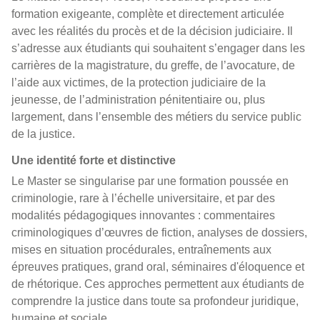
formation exigeante, complète et directement articulée
avec les réalités du procès et de la décision judiciaire. Il
s’adresse aux étudiants qui souhaitent s’engager dans les
carrières de la magistrature, du greffe, de l’avocature, de
l’aide aux victimes, de la protection judiciaire de la
jeunesse, de l’administration pénitentiaire ou, plus
largement, dans l’ensemble des métiers du service public
de la justice.
Une identité forte et distinctive
Le Master se singularise par une formation poussée en
criminologie, rare à l’échelle universitaire, et par des
modalités pédagogiques innovantes : commentaires
criminologiques d’œuvres de fiction, analyses de dossiers,
mises en situation procédurales, entraînements aux
épreuves pratiques, grand oral, séminaires d'éloquence et
de rhétorique. Ces approches permettent aux étudiants de
comprendre la justice dans toute sa profondeur juridique,
humaine et sociale.