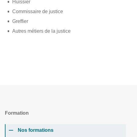
Huissier
Commissaire de justice
Greffier
Autres métiers de la justice
Formation
Nos formations