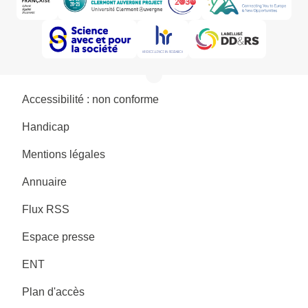
Accessibilité : non conforme
Handicap
Mentions légales
Annuaire
Flux RSS
Espace presse
ENT
Plan d'accès