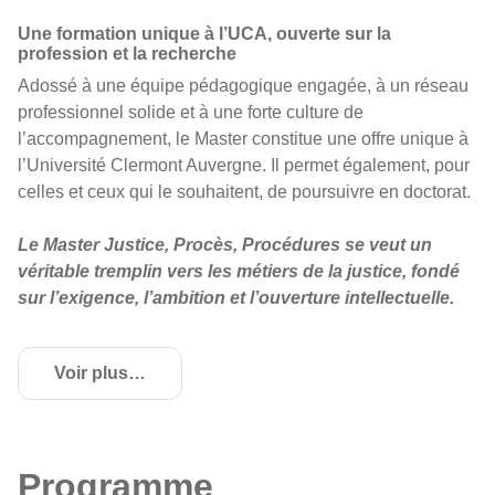
Une formation unique à l’UCA, ouverte sur la
profession et la recherche
Adossé à une équipe pédagogique engagée, à un réseau
professionnel solide et à une forte culture de
l’accompagnement, le Master constitue une offre unique à
l’Université Clermont Auvergne. Il permet également, pour
celles et ceux qui le souhaitent, de poursuivre en doctorat.
Le Master Justice, Procès, Procédures se veut un
véritable tremplin vers les métiers de la justice, fondé
sur l’exigence, l’ambition et l’ouverture intellectuelle.
Voir plus
de détails
Programme