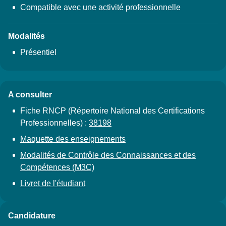
Compatible avec une activité professionnelle
Modalités
Présentiel
A consulter
Fiche RNCP (Répertoire National des Certifications
Professionnelles) :
38198
Maquette des enseignements
Modalités de Contrôle des Connaissances et des
Compétences (M3C)
Livret de l'étudiant
Candidature