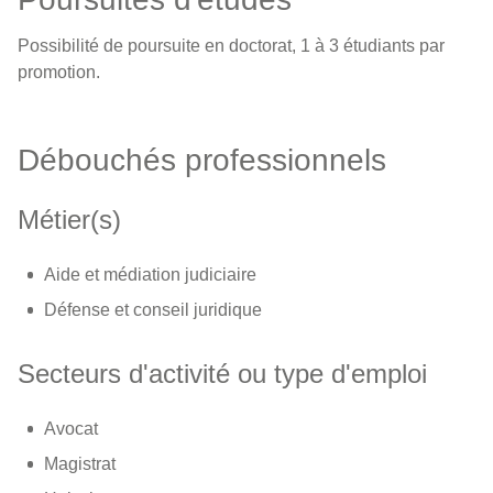
Possibilité de poursuite en doctorat, 1 à 3 étudiants par
promotion.
Débouchés professionnels
Métier(s)
Aide et médiation judiciaire
Défense et conseil juridique
Secteurs d'activité ou type d'emploi
Avocat
Magistrat