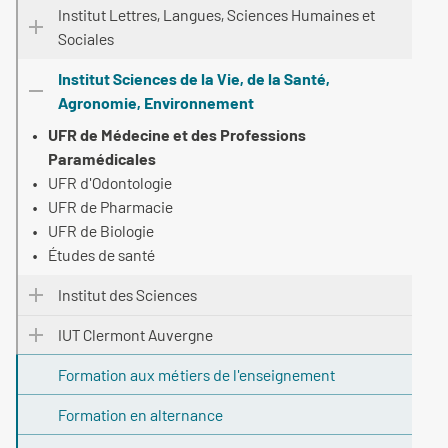
Institut Lettres, Langues, Sciences Humaines et
Sociales
Institut Sciences de la Vie, de la Santé,
Agronomie, Environnement
UFR de Médecine et des Professions
Paramédicales
UFR d'Odontologie
UFR de Pharmacie
UFR de Biologie
Études de santé
Institut des Sciences
IUT Clermont Auvergne
Formation aux métiers de l'enseignement
Formation en alternance