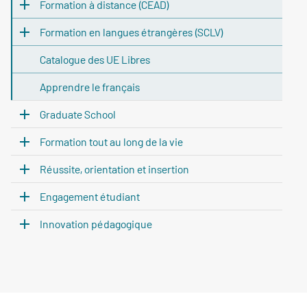
Formation à distance (CEAD)
Formation en langues étrangères (SCLV)
Catalogue des UE Libres
Apprendre le français
Graduate School
Formation tout au long de la vie
Réussite, orientation et insertion
Engagement étudiant
Innovation pédagogique