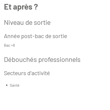
Et après ?
Niveau de sortie
Année post-bac de sortie
Bac +6
Débouchés professionnels
Secteurs d'activité
Santé