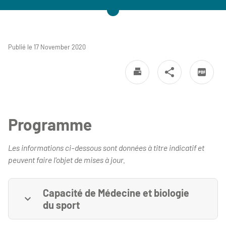
Publié le 17 November 2020
Programme
Les informations ci-dessous sont données à titre indicatif et
peuvent faire l'objet de mises à jour.
Capacité de Médecine et biologie
du sport