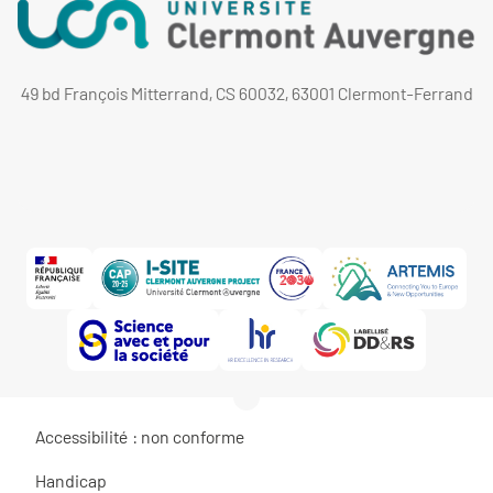
49 bd François Mitterrand, CS 60032, 63001 Clermont-Ferrand
Accessibilité : non conforme
Handicap