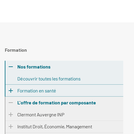
Formation
Nos formations
Découvrir toutes les formations
Formation en santé
L'offre de formation par composante
Clermont Auvergne INP
Institut Droit, Économie, Management