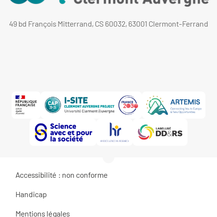
49 bd François Mitterrand, CS 60032, 63001 Clermont-Ferrand
Accessibilité : non conforme
Handicap
Mentions légales