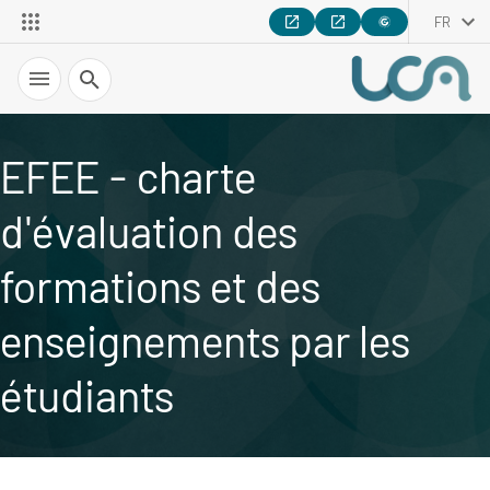
FR
Recherche
EFEE - charte
d'évaluation des
formations et des
enseignements par les
étudiants