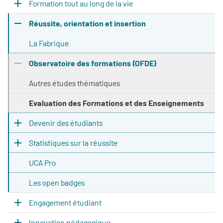
Formation tout au long de la vie
Réussite, orientation et insertion
La Fabrique
Observatoire des formations (OFDE)
Autres études thématiques
Evaluation des Formations et des Enseignements
Devenir des étudiants
Statistiques sur la réussite
UCA Pro
Les open badges
Engagement étudiant
Innovation pédagogique