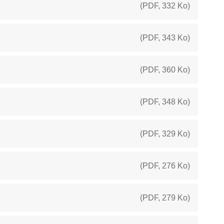
(
PDF
,
332 Ko
)
(
PDF
,
343 Ko
)
(
PDF
,
360 Ko
)
(
PDF
,
348 Ko
)
(
PDF
,
329 Ko
)
(
PDF
,
276 Ko
)
(
PDF
,
279 Ko
)