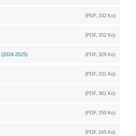
(
PDF
,
332 Ko
)
(
PDF
,
352 Ko
)
) (2024-2025)
(
PDF
,
329 Ko
)
(
PDF
,
331 Ko
)
(
PDF
,
361 Ko
)
(
PDF
,
350 Ko
)
(
PDF
,
345 Ko
)