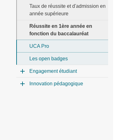
Taux de réussite et d'admission en
année supérieure
Réussite en 1ère année en
fonction du baccalauréat
UCA Pro
Les open badges
Engagement étudiant
Innovation pédagogique