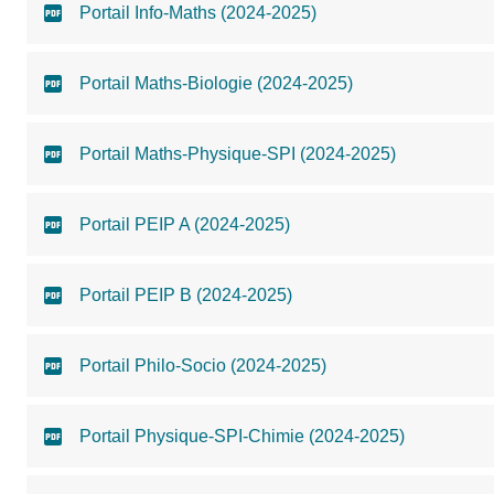
Portail Info-Maths (2024-2025)
Portail Maths-Biologie (2024-2025)
Portail Maths-Physique-SPI (2024-2025)
Portail PEIP A (2024-2025)
Portail PEIP B (2024-2025)
Portail Philo-Socio (2024-2025)
Portail Physique-SPI-Chimie (2024-2025)