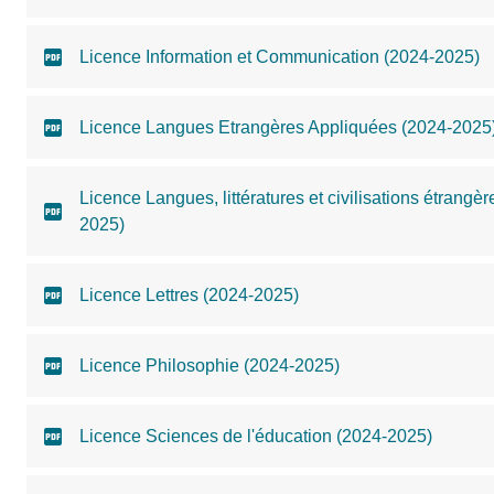
Licence Information et Communication (2024-2025)
Licence Langues Etrangères Appliquées (2024-2025
Licence Langues, littératures et civilisations étrang
2025)
Licence Lettres (2024-2025)
Licence Philosophie (2024-2025)
Licence Sciences de l'éducation (2024-2025)