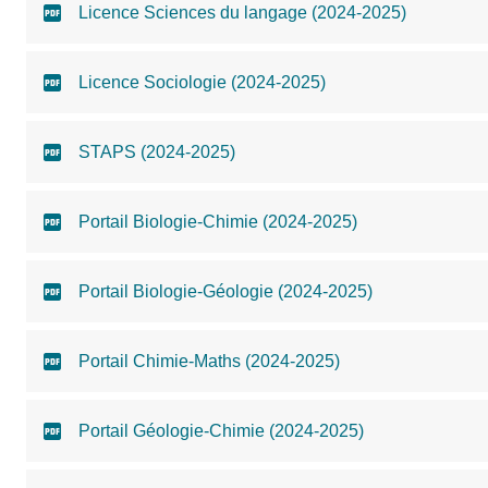
Licence Sciences du langage (2024-2025)
Licence Sociologie (2024-2025)
STAPS (2024-2025)
Portail Biologie-Chimie (2024-2025)
Portail Biologie-Géologie (2024-2025)
Portail Chimie-Maths (2024-2025)
Portail Géologie-Chimie (2024-2025)