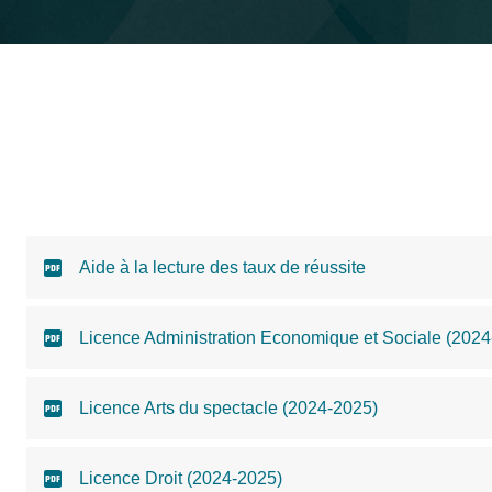
Aide à la lecture des taux de réussite
Licence Administration Economique et Sociale (2024
Licence Arts du spectacle (2024-2025)
Licence Droit (2024-2025)