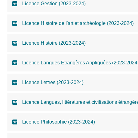
Licence Gestion (2023-2024)
Licence Histoire de l'art et archéologie (2023-2024)
Licence Histoire (2023-2024)
Licence Langues Etrangères Appliquées (2023-2024
Licence Lettres (2023-2024)
Licence Langues, littératures et civilisations étrangè
Licence Philosophie (2023-2024)