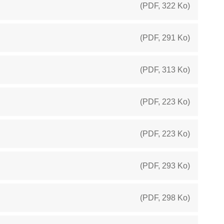
(
PDF
,
322 Ko
)
(
PDF
,
291 Ko
)
(
PDF
,
313 Ko
)
(
PDF
,
223 Ko
)
(
PDF
,
223 Ko
)
(
PDF
,
293 Ko
)
(
PDF
,
298 Ko
)