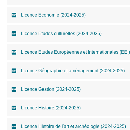
Licence Economie (2024-2025)
Licence Etudes culturelles (2024-2025)
Licence Etudes Européennes et Internationales (EEI
Licence Géographie et aménagement (2024-2025)
Licence Gestion (2024-2025)
Licence Histoire (2024-2025)
Licence Histoire de l'art et archéologie (2024-2025)