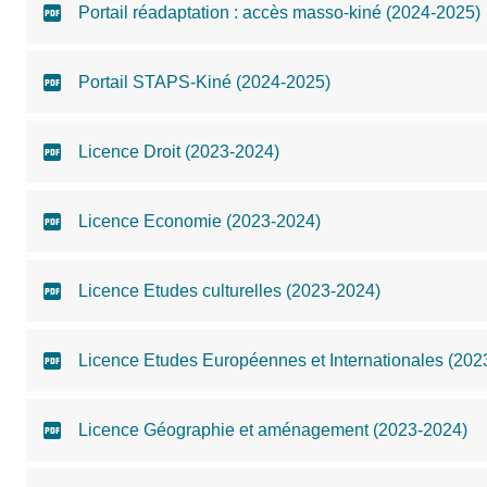
Portail réadaptation : accès masso-kiné (2024-2025)
Portail STAPS-Kiné (2024-2025)
Licence Droit (2023-2024)
Licence Economie (2023-2024)
Licence Etudes culturelles (2023-2024)
Licence Etudes Européennes et Internationales (202
Licence Géographie et aménagement (2023-2024)