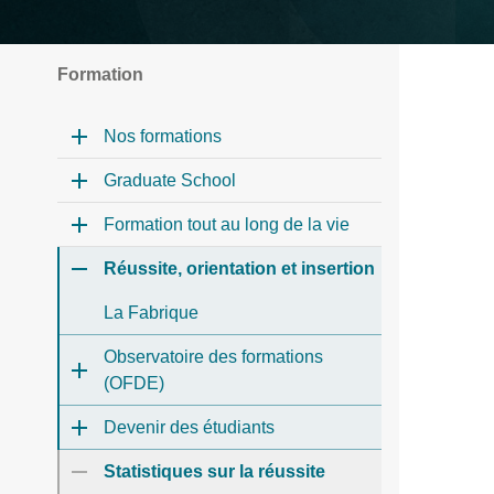
Formation
Nos formations
Graduate School
Formation tout au long de la vie
Réussite, orientation et insertion
La Fabrique
Observatoire des formations
(OFDE)
Devenir des étudiants
Statistiques sur la réussite