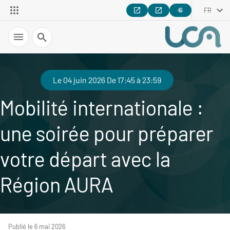
FR
Recherche
Le 04 juin 2026 De 17:45 à 23:59
Mobilité internationale :
une soirée pour préparer
votre départ avec la
Région AURA
Publié le 6 mai 2026