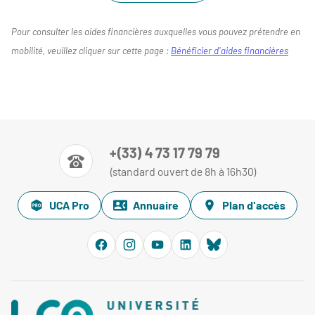
Pour consulter les aides financières auxquelles vous pouvez prétendre en
mobilité, veuillez cliquer sur cette page :
Bénéficier d'aides financières
+(33) 4 73 17 79 79
(standard ouvert de 8h à 16h30)
UCA Pro
Annuaire
Plan d'accès