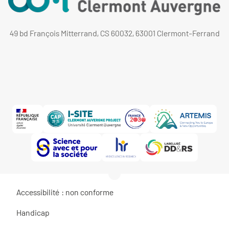
49 bd François Mitterrand, CS 60032, 63001 Clermont-Ferrand
Accessibilité : non conforme
Handicap