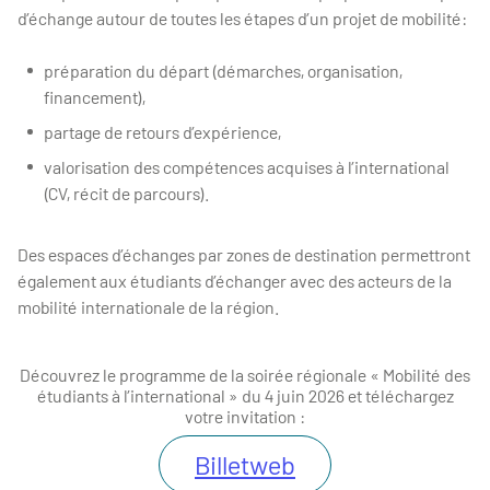
d’échange autour de toutes les étapes d’un projet de mobilité:
préparation du départ (démarches, organisation,
financement),
partage de retours d’expérience,
valorisation des compétences acquises à l’international
(CV, récit de parcours).
Des espaces d’échanges par zones de destination permettront
également aux étudiants d’échanger avec des acteurs de la
mobilité internationale de la région.
Découvrez le programme de la soirée régionale
« Mobilité des
étudiants à l’international »
du 4 juin 2026 et téléchargez
votre invitation :
Billetweb