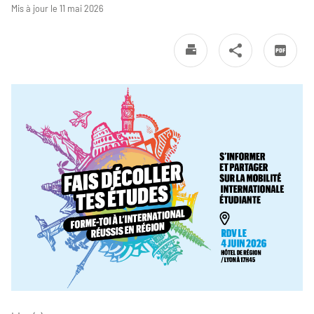
Mis à jour le 11 mai 2026