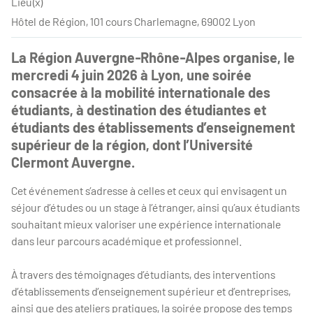
Lieu(x)
Hôtel de Région, 101 cours Charlemagne, 69002 Lyon
La Région Auvergne‑Rhône‑Alpes organise, le
mercredi 4 juin 2026 à Lyon, une soirée
consacrée à la mobilité internationale des
étudiants, à destination des étudiantes et
étudiants des établissements d’enseignement
supérieur de la région, dont l’Université
Clermont Auvergne.
Cet événement s’adresse à celles et ceux qui envisagent un
séjour d’études ou un stage à l’étranger, ainsi qu’aux étudiants
souhaitant mieux valoriser une expérience internationale
dans leur parcours académique et professionnel.
À travers des témoignages d’étudiants, des interventions
d’établissements d’enseignement supérieur et d’entreprises,
ainsi que des ateliers pratiques, la soirée propose des temps