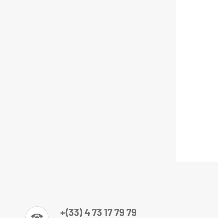
+(33) 4 73 17 79 79