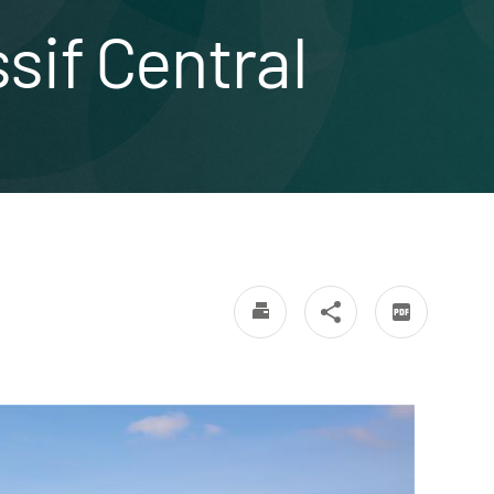
if Central