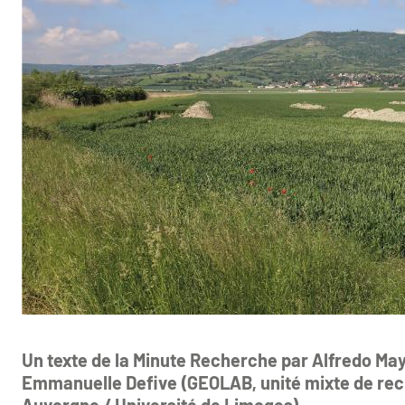
Un texte de la Minute Recherche par Alfredo Mayo
Emmanuelle Defive (GEOLAB, unité mixte de rec