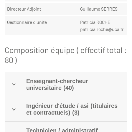
Directeur Adjoint
Guillaume SERRES
Gestionnaire d'unité
Patricia ROCHE
patricia.roche@uca.fr
Composition équipe ( effectif total :
80 )
Enseignant-chercheur
universitaire (40)
Ingénieur d'étude / asi (titulaires
et contractuels) (3)
Technicien / administratif