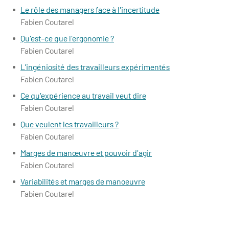
Le rôle des managers face à l'incertitude
Fabien Coutarel
Qu'est-ce que l'ergonomie ?
Fabien Coutarel
L'ingéniosité des travailleurs expérimentés
Fabien Coutarel
Ce qu'expérience au travail veut dire
Fabien Coutarel
Que veulent les travailleurs ?
Fabien Coutarel
Marges de manœuvre et pouvoir d'agir
Fabien Coutarel
Variabilités et marges de manoeuvre
Fabien Coutarel