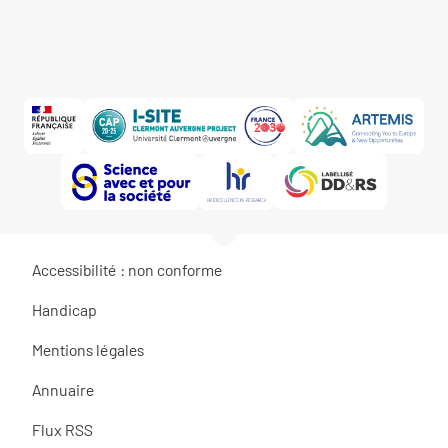
Accessibilité : non conforme
Handicap
Mentions légales
Annuaire
Flux RSS