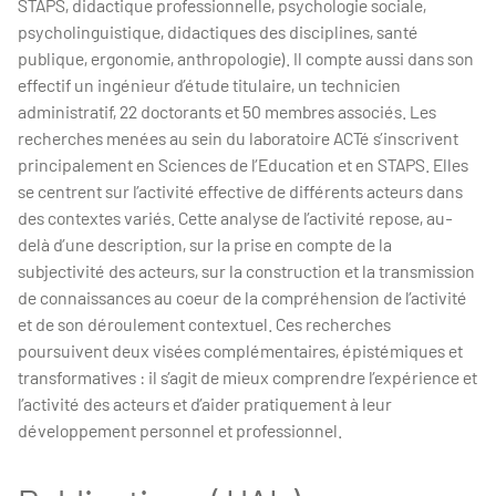
STAPS, didactique professionnelle, psychologie sociale,
psycholinguistique, didactiques des disciplines, santé
publique, ergonomie, anthropologie). Il compte aussi dans son
effectif un ingénieur d’étude titulaire, un technicien
administratif, 22 doctorants et 50 membres associés. Les
recherches menées au sein du laboratoire ACTé s’inscrivent
principalement en Sciences de l’Education et en STAPS. Elles
se centrent sur l’activité effective de différents acteurs dans
des contextes variés. Cette analyse de l’activité repose, au-
delà d’une description, sur la prise en compte de la
subjectivité des acteurs, sur la construction et la transmission
de connaissances au coeur de la compréhension de l’activité
et de son déroulement contextuel. Ces recherches
poursuivent deux visées complémentaires, épistémiques et
transformatives : il s’agit de mieux comprendre l’expérience et
l’activité des acteurs et d’aider pratiquement à leur
développement personnel et professionnel.