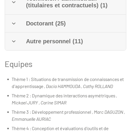
(titulaires et contractuels) (1)
Doctorant (25)
Autre personnel (11)
Equipes
Thème 1 : Situations de transmission de connaissances et
d'apprentissage
, Dacia HAMMOUDA , Cathy ROLLAND
Thème 2 : Dynamique des interactions asymétriques
,
Mickael JURY , Carine SIMAR
Thème 3 : Développement professionnel
, Marc DAGUZON ,
Emmanuelle AURIAC
Thème 4 : Conception et évaluations d'outils et de