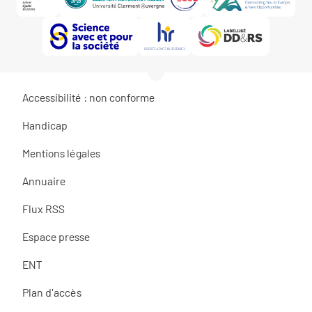
Accessibilité : non conforme
Handicap
Mentions légales
Annuaire
Flux RSS
Espace presse
ENT
Plan d'accès