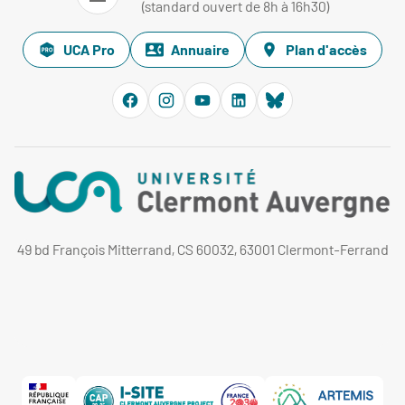
(standard ouvert de 8h à 16h30)
UCA Pro
Annuaire
Plan d'accès
49 bd François Mitterrand, CS 60032, 63001 Clermont-Ferrand