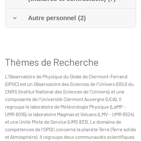
Autre personnel (2)
Thèmes de Recherche
L'Observatoire de Physique du Globe de Clermont-Ferrand
(OPGC) est un Observatoire des Sciences de l'Univers (OSU) du
CNRS (Institut National des Sciences de l'Univers), et une
composante de l'Université Clermont Auvergne (UCA). Il
regroupe le laboratoire de Météorologie Physique (LaMP -
UMR 6016), le laboratoire Magmas et Volcans (LMV - UMR 6524)
et une Unité Mixte de Service (UMS 833). Le domaine de
compétences de l'OPGC concerne la planète Terre (Terre solide
et Atmosphère). Il regroupe deux communautés scientifiques