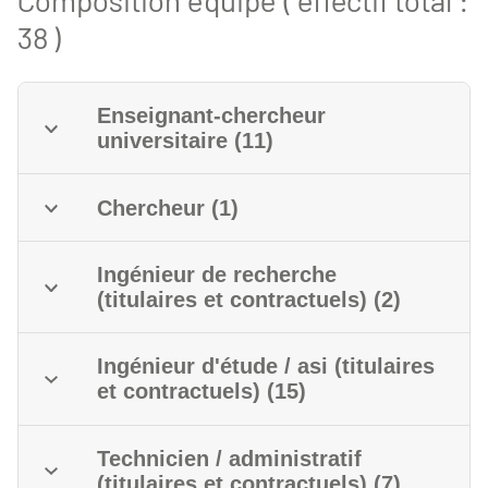
Composition équipe ( effectif total :
38 )
Enseignant-chercheur
universitaire (11)
Chercheur (1)
Ingénieur de recherche
(titulaires et contractuels) (2)
Ingénieur d'étude / asi (titulaires
et contractuels) (15)
Technicien / administratif
(titulaires et contractuels) (7)