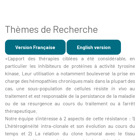
Thèmes de Recherche
Version Française
English version
«L’apport des thérapies ciblées a été considérable, en
particulier les inhibiteurs de protéines à activité tyrosine
kinase. Leur utilisation a notamment bouleversé la prise en
charge des hémopathies chroniques mais dans la plupart des
cas, une sous-population de cellules résiste
in vivo
au
traitement et est responsable de la persistance de la maladie
ou de sa résurgence au cours du traitement ou à l’arrêt
thérapeutique.
Notre équipe s’intéresse à 2 aspects de cette résistance : 1)
L’hétérogénéité intra-clonale et son évolution au cours du
temps et 2) La relation du clone tumoral avec le tissu