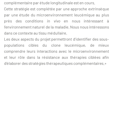
complémentaire par étude longitudinale est en cours.
Cette stratégie est complétée par une approche extrinsèque
par une étude du microenvironnement leucémique au plus
près des conditions
in vivo
en nous intéressant à
l’environnement naturel de la maladie. Nous nous intéressons
dans ce contexte au tissu médullaire.
Les deux aspects du projet permettront d’identifier des sous-
populations cibles du clone leucémique, de mieux
comprendre leurs interactions avec le microenvironnement
et leur rôle dans la résistance aux thérapies ciblées afin
d’élaborer des stratégies thérapeutiques complémentaires.»