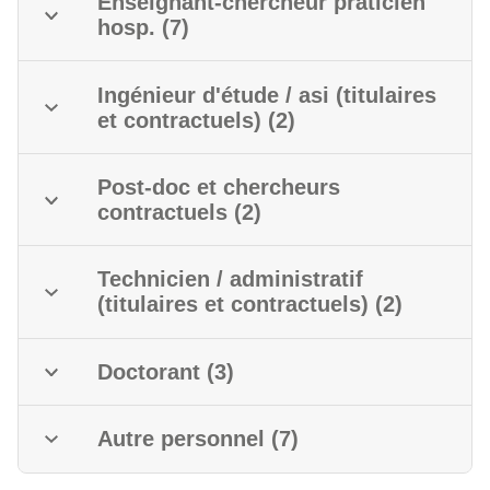
Enseignant-chercheur praticien
hosp. (7)
Ingénieur d'étude / asi (titulaires
et contractuels) (2)
Post-doc et chercheurs
contractuels (2)
Technicien / administratif
(titulaires et contractuels) (2)
Doctorant (3)
Autre personnel (7)