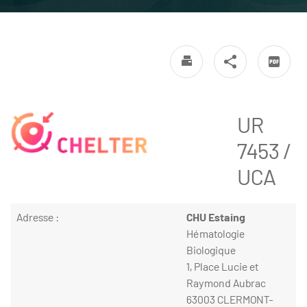
UR
7453 /
UCA
Adresse :
CHU Estaing
Hématologie
Biologique
1, Place Lucie et
Raymond Aubrac
63003 CLERMONT-