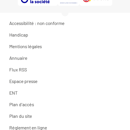
Accessibilité : non conforme
Handicap
Mentions légales
Annuaire
Flux RSS
Espace presse
ENT
Plan d'accès
Plan du site
Réglement en ligne