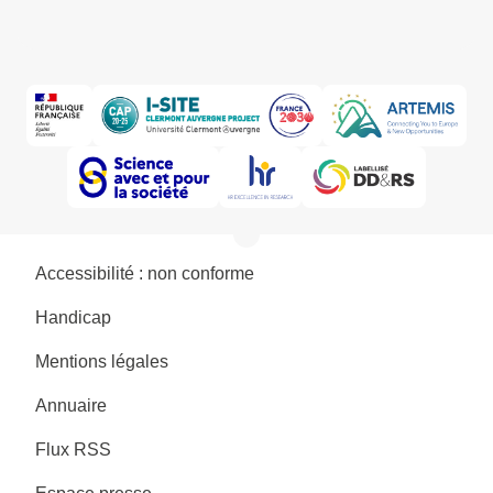
Accessibilité : non conforme
Handicap
Mentions légales
Annuaire
Flux RSS