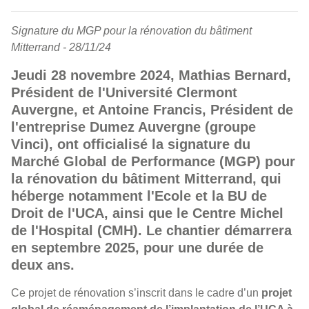
Signature du MGP pour la rénovation du bâtiment
Mitterrand - 28/11/24
Jeudi 28 novembre 2024, Mathias Bernard,
Président de l'Université Clermont
Auvergne, et Antoine Francis, Président de
l'entreprise Dumez Auvergne (groupe
Vinci), ont officialisé la signature du
Marché Global de Performance (MGP) pour
la rénovation du bâtiment Mitterrand, qui
héberge notamment l'Ecole et la BU de
Droit de l'UCA, ainsi que le Centre Michel
de l'Hospital (CMH). Le chantier démarrera
en septembre 2025, pour une durée de
deux ans.
Ce projet de rénovation s’inscrit dans le cadre d’un
projet