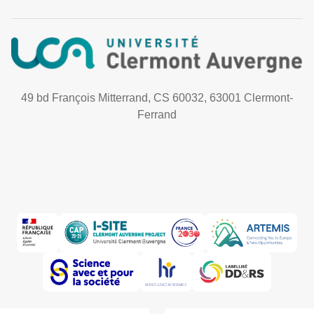
49 bd François Mitterrand, CS 60032, 63001 Clermont-
Ferrand