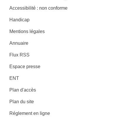
Accessibilité : non conforme
Handicap
Mentions légales
Annuaire
Flux RSS
Espace presse
ENT
Plan d'accès
Plan du site
Réglement en ligne