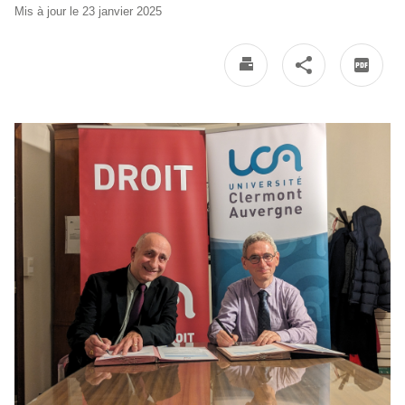
Mis à jour le 23 janvier 2025