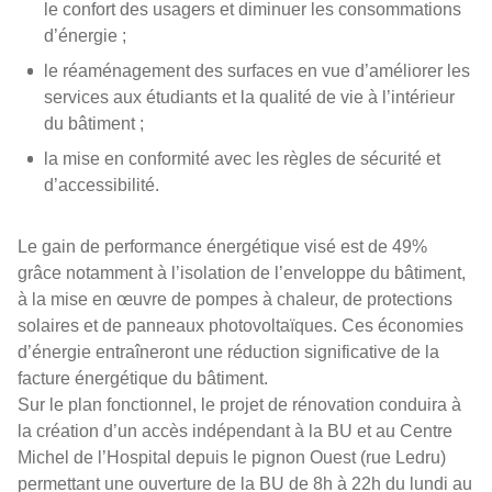
le confort des usagers et diminuer les consommations
d’énergie ;
le réaménagement des surfaces en vue d’améliorer les
services aux étudiants et la qualité de vie à l’intérieur
du bâtiment ;
la mise en conformité avec les règles de sécurité et
d’accessibilité.
Le gain de performance énergétique visé est de 49%
grâce notamment à l’isolation de l’enveloppe du bâtiment,
à la mise en œuvre de pompes à chaleur, de protections
solaires et de panneaux photovoltaïques. Ces économies
d’énergie entraîneront une réduction significative de la
facture énergétique du bâtiment.
Sur le plan fonctionnel, le projet de rénovation conduira à
la création d’un accès indépendant à la BU et au Centre
Michel de l’Hospital depuis le pignon Ouest (rue Ledru)
permettant une ouverture de la BU de 8h à 22h du lundi au