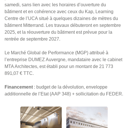
samedi, sans lien avec les horaires d’ouverture du
bâtiment et en cohérence avec ceux du Kap, Learning
Centre de l’UCA situé à quelques dizaines de mètres du
bâtiment Mitterrand. Les travaux débuteront en septembre
2025, et la réouverture du bâtiment est prévue pour la
rentrée de septembre 2027.
Le Marché Global de Performance (MGP) attribué à
l’entreprise DUMEZ Auvergne, mandataire avec le cabinet
MTA Architectes, est établi pour un montant de 21 773
891,07 € TTC.
Financement
: budget de la dévolution, enveloppe
additionnelle de l’Etat (AAP 348) + sollicitation du FEDER.