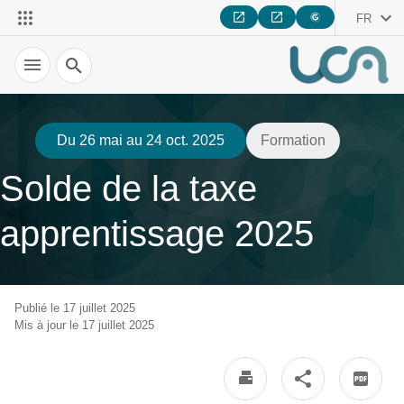
FR
Recherche
Du 26 mai au 24 oct. 2025
Formation
Solde de la taxe
apprentissage 2025
Publié le 17 juillet 2025
Mis à jour le 17 juillet 2025