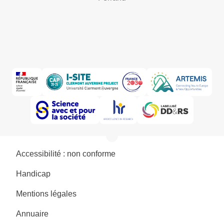
Accessibilité : non conforme
Handicap
Mentions légales
Annuaire