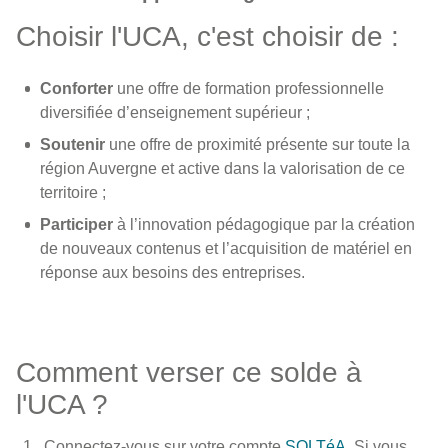
Choisir l'UCA, c'est choisir de :
Conforter
une offre de formation professionnelle
diversifiée d’enseignement supérieur ;
Soutenir
une offre de proximité présente sur toute la
région Auvergne et active dans la valorisation de ce
territoire ;
Participer
à l’innovation pédagogique par la création
de nouveaux contenus et l’acquisition de matériel en
réponse aux besoins des entreprises.
Comment verser ce solde à
l'UCA ?
Connectez-vous sur votre compte
SOLTéA
. Si vous