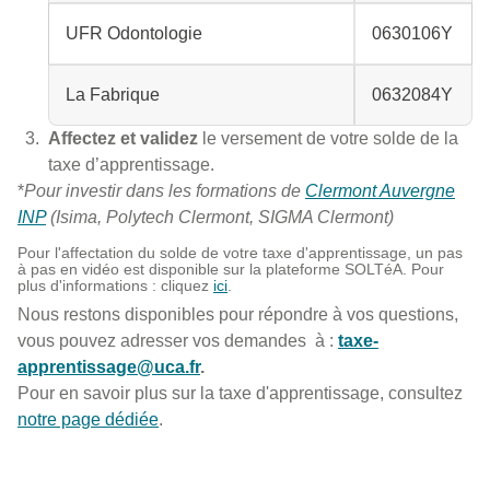
UFR Odontologie
0630106Y
La Fabrique
0632084Y
Affectez et validez
le versement de votre solde de la
taxe d’apprentissage.
*
Pour investir dans les formations de
Clermont Auvergne
INP
(Isima, Polytech Clermont, SIGMA Clermont)
Pour l'affectation du solde de votre taxe d'apprentissage, un pas
à pas en vidéo est disponible sur la plateforme SOLTéA. Pour
plus d'informations : cliquez
ici
.
Nous restons disponibles pour répondre à vos questions,
vous pouvez adresser vos demandes à :
taxe-
apprentissage@uca.fr
.
Pour en savoir plus sur la taxe d'apprentissage, consultez
notre page dédiée
.