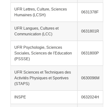
UFR Lettres, Culture, Sciences
0631378F
Humaines (LCSH)
UFR Langues, Cultures et
0631801R
Communication (LCC)
UFR Psychologie, Sciences
Sociales, Sciences de l'Education
0631800P
(PSSSE)
UFR Sciences et Techniques des
Activités Physiques et Sportives
0630096M
(STAPS)
INSPE
0632024H