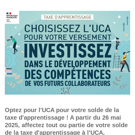
Optez pour l'UCA pour votre solde de la
taxe d'apprentissage ! A partir du 26 mai
2025, affectez tout ou partie de votre solde
de la taxe d'apprentissage à l'UCA.