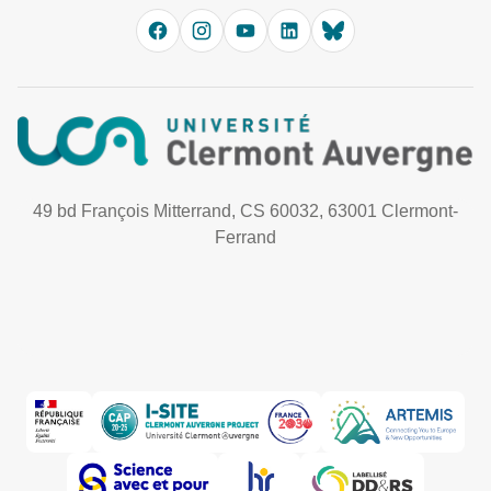
49 bd François Mitterrand, CS 60032, 63001 Clermont-
Ferrand