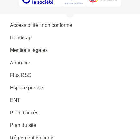
Accessibilité : non conforme
Handicap
Mentions légales
Annuaire
Flux RSS
Espace presse
ENT
Plan d'accès
Plan du site
Réglement en ligne