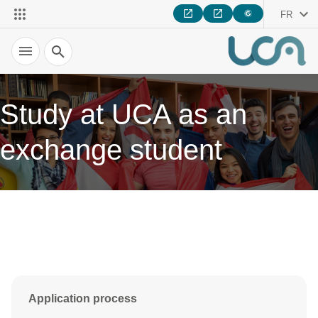
FR
Recherche
Study at UCA as an
exchange student
Application process