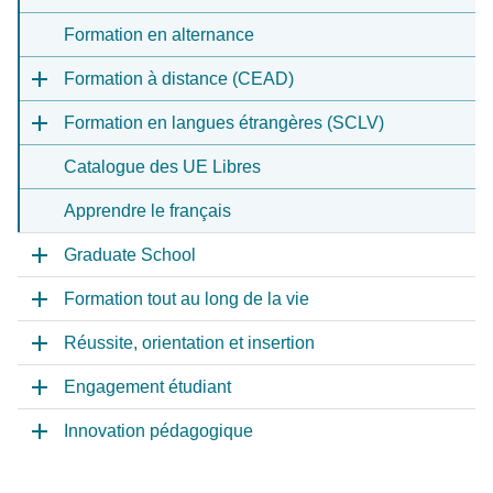
Formation en alternance
Formation à distance (CEAD)
Formation en langues étrangères (SCLV)
Catalogue des UE Libres
Apprendre le français
Graduate School
Formation tout au long de la vie
Réussite, orientation et insertion
Engagement étudiant
Innovation pédagogique