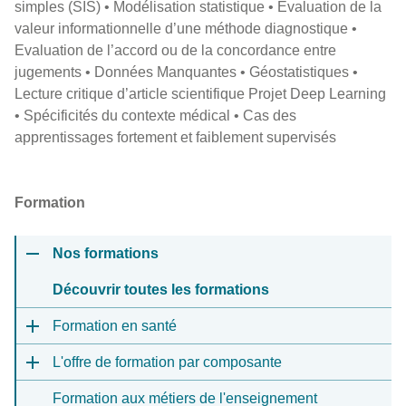
simples (SIS) • Modélisation statistique • Evaluation de la
valeur informationnelle d’une méthode diagnostique •
Evaluation de l’accord ou de la concordance entre
jugements • Données Manquantes • Géostatistiques •
Lecture critique d’article scientifique Projet Deep Learning
• Spécificités du contexte médical • Cas des
apprentissages fortement et faiblement supervisés
Formation
Nos formations
Découvrir toutes les formations
Formation en santé
L'offre de formation par composante
Formation aux métiers de l'enseignement