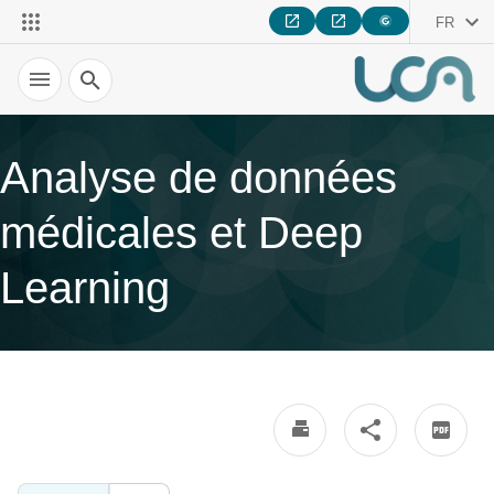
FR
Recherche
Analyse de données
médicales et Deep
Learning