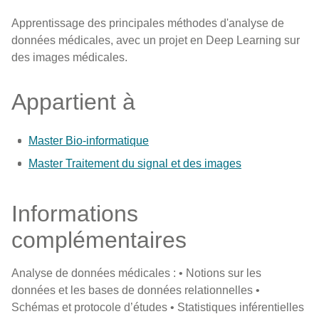
Apprentissage des principales méthodes d'analyse de
données médicales, avec un projet en Deep Learning sur
des images médicales.
Appartient à
Master Bio-informatique
Master Traitement du signal et des images
Informations
complémentaires
Analyse de données médicales : • Notions sur les
données et les bases de données relationnelles •
Schémas et protocole d’études • Statistiques inférentielles