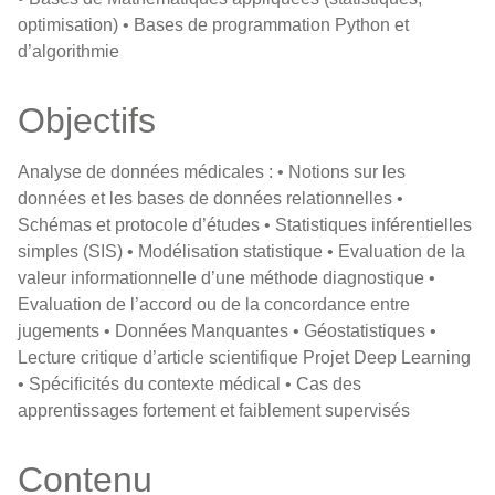
optimisation) • Bases de programmation Python et
d’algorithmie
Objectifs
Analyse de données médicales : • Notions sur les
données et les bases de données relationnelles •
Schémas et protocole d’études • Statistiques inférentielles
simples (SIS) • Modélisation statistique • Evaluation de la
valeur informationnelle d’une méthode diagnostique •
Evaluation de l’accord ou de la concordance entre
jugements • Données Manquantes • Géostatistiques •
Lecture critique d’article scientifique Projet Deep Learning
• Spécificités du contexte médical • Cas des
apprentissages fortement et faiblement supervisés
Contenu