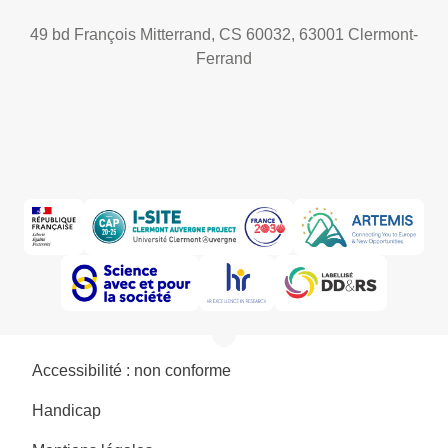
49 bd François Mitterrand, CS 60032, 63001 Clermont-
Ferrand
Accessibilité : non conforme
Handicap