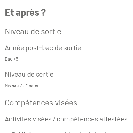
Et après ?
Niveau de sortie
Année post-bac de sortie
Bac +5
Niveau de sortie
Niveau 7 : Master
Compétences visées
Activités visées / compétences attestées