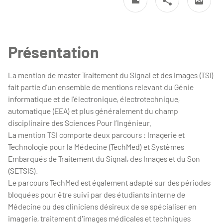
Présentation
La mention de master Traitement du Signal et des Images (TSI)
fait partie d’un ensemble de mentions relevant du Génie
informatique et de l’électronique, électrotechnique,
automatique (EEA) et plus généralement du champ
disciplinaire des Sciences Pour l’Ingénieur.
La mention TSI comporte deux parcours : Imagerie et
Technologie pour la Médecine (TechMed) et Systèmes
Embarqués de Traitement du Signal, des Images et du Son
(SETSIS).
Le parcours TechMed est également adapté sur des périodes
bloquées pour être suivi par des étudiants interne de
Médecine ou des cliniciens désireux de se spécialiser en
imagerie, traitement d'images médicales et techniques