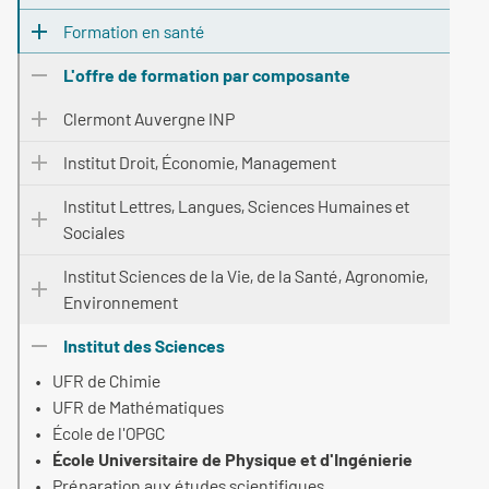
Formation en santé
L'offre de formation par composante
Clermont Auvergne INP
Institut Droit, Économie, Management
Institut Lettres, Langues, Sciences Humaines et
Sociales
Institut Sciences de la Vie, de la Santé, Agronomie,
Environnement
Institut des Sciences
UFR de Chimie
UFR de Mathématiques
École de l'OPGC
École Universitaire de Physique et d'Ingénierie
Préparation aux études scientifiques