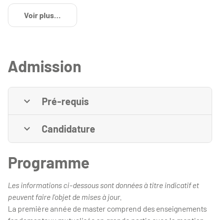
Voir plus
de détails
Admission
Pré-requis
Candidature
Programme
Les informations ci-dessous sont données à titre indicatif et
peuvent faire l'objet de mises à jour.
La première année de master comprend des enseignements