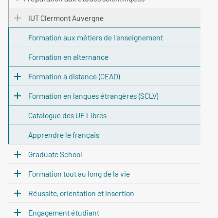
IUT Clermont Auvergne
Formation aux métiers de l'enseignement
Formation en alternance
Formation à distance (CEAD)
Formation en langues étrangères (SCLV)
Catalogue des UE Libres
Apprendre le français
Graduate School
Formation tout au long de la vie
Réussite, orientation et insertion
Engagement étudiant