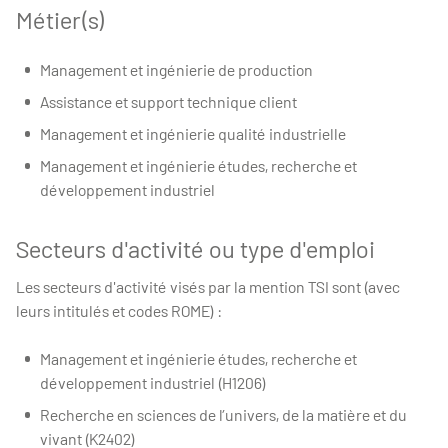
Métier(s)
Management et ingénierie de production
Assistance et support technique client
Management et ingénierie qualité industrielle
Management et ingénierie études, recherche et
développement industriel
Secteurs d'activité ou type d'emploi
Les secteurs d'activité visés par la mention TSI sont (avec
leurs intitulés et codes ROME) :
Management et ingénierie études, recherche et
développement industriel (H1206)
Recherche en sciences de l’univers, de la matière et du
vivant (K2402)