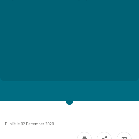
Publié le 02 December 2020