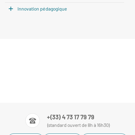
Innovation pédagogique
+(33) 4 73 17 79 79
(standard ouvert de 8h à 16h30)