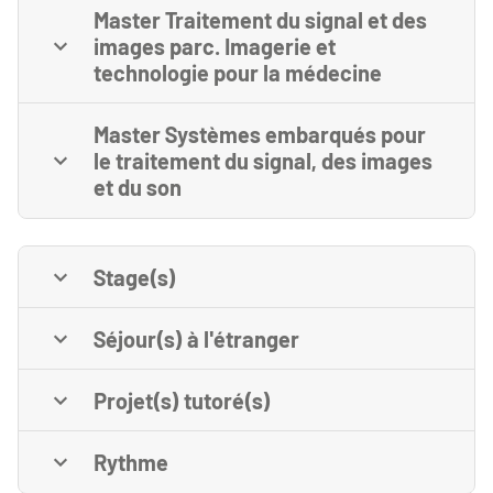
Master Traitement du signal et des
images parc. Imagerie et
technologie pour la médecine
Master Systèmes embarqués pour
le traitement du signal, des images
et du son
Stage(s)
Séjour(s) à l'étranger
Projet(s) tutoré(s)
Rythme