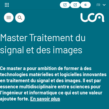
FR
Recherche
Master Traitement du
signal et des images
Ce master a pour ambition de former à des
technologies matérielles et logicielles innovantes
Résumé
en traitement du signal et des images. Il est par
essence multidisciplinaire entre sciences pour
l'ingénieur et informatique ce qui est une valeur
ajoutée forte.
En savoir plus