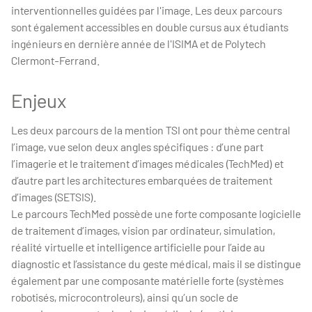
interventionnelles guidées par l'image. Les deux parcours
sont également accessibles en double cursus aux étudiants
ingénieurs en dernière année de l'ISIMA et de Polytech
Clermont-Ferrand.
Enjeux
Les deux parcours de la mention TSI ont pour thème central
l’image, vue selon deux angles spécifiques : d’une part
l’imagerie et le traitement d’images médicales (TechMed) et
d’autre part les architectures embarquées de traitement
d’images (SETSIS).
Le parcours TechMed possède une forte composante logicielle
de traitement d’images, vision par ordinateur, simulation,
réalité virtuelle et intelligence artificielle pour l’aide au
diagnostic et l’assistance du geste médical, mais il se distingue
également par une composante matérielle forte (systèmes
robotisés, microcontroleurs), ainsi qu’un socle de