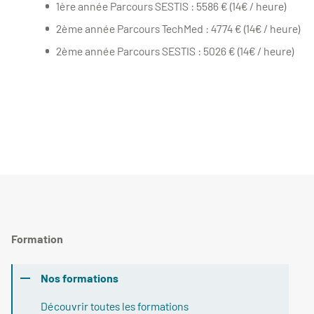
1ère année Parcours SESTIS : 5586 € (14€ / heure)
2ème année Parcours TechMed : 4774 € (14€ / heure)
2ème année Parcours SESTIS : 5026 € (14€ / heure)
Formation
Nos formations
Découvrir toutes les formations