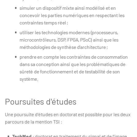
simuler un dispositif mixte ainsi modélisé et en
concevoir les parties numériques en respectant les
contraintes temps réel ;
utiliser les technologies modernes (processeurs,
microcontrôleurs, DSP, FPGA, PSoC) ainsi que les
méthodologies de synthèse d’architecture ;
prendre en compte les contraintes de consommation
dans sa conception ainsi que les problématiques de
sûreté de fonctionnement et de testabilité de son
système.
Poursuites d'études
Une poursuite d'études en doctorat est possible pour les deux
parcours de la mention TSI :
TechMed
:
doctorat en traitement du signal et de l’image