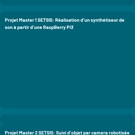
Projet Master 1 SETSIS: Réalisation d'un synthétiseur de
son à partir d'une RaspBerry Pi3
Projet Master 2 SETSIS: Suivi d'objet par camera robotisée