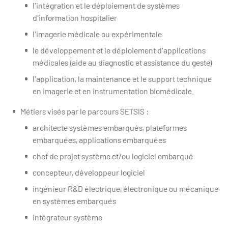
l'intégration et le déploiement de systèmes
d'information hospitalier
l'imagerie médicale ou expérimentale
le développement et le déploiement d'applications
médicales (aide au diagnostic et assistance du geste)
l'application, la maintenance et le support technique
en imagerie et en instrumentation biomédicale.
Métiers visés par le parcours SETSIS :
architecte systèmes embarqués, plateformes
embarquées, applications embarquées
chef de projet système et/ou logiciel embarqué
concepteur, développeur logiciel
ingénieur R&D électrique, électronique ou mécanique
en systèmes embarqués
intégrateur système