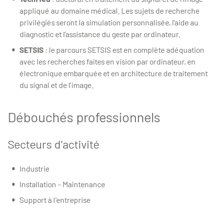
appliqué au domaine médical. Les sujets de recherche
privilégiés seront la simulation personnalisée, l’aide au
diagnostic et l’assistance du geste par ordinateur.
SETSIS
:
le parcours SETSIS est en complète adéquation
avec les recherches faites en vision par ordinateur, en
électronique embarquée et en architecture de traitement
du signal et de l’image.
Débouchés professionnels
Secteurs d'activité
Industrie
Installation - Maintenance
Support à l'entreprise