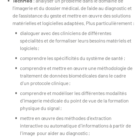
TechMed
: analyser un problème dans le domaine de
l’imagerie et du dossier médical, de l’aide au diagnostic et
de l’assistance du geste et mettre en œuvre des solutions
matérielles et logicielles adaptées. Plus particulièrement :
dialoguer avec des cliniciens de différentes
spécialités et de formaliser leurs besoins matériels et
logiciels ;
comprendre les spécificités du système de santé ;
comprendre et mettre en œuvre une méthodologie de
traitement de données biomédicales dans le cadre
d'un protocole clinique ;
comprendre et modéliser les différentes modalités
d'imagerie médicale du point de vue de la formation
physique du signal ;
mettre en œuvre des méthodes d'extraction
interactive ou automatique d'informations à partir de
l'image pour aider au diagnostic ;