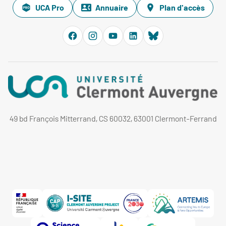
UCA Pro
Annuaire
Plan d'accès
49 bd François Mitterrand, CS 60032, 63001 Clermont-Ferrand