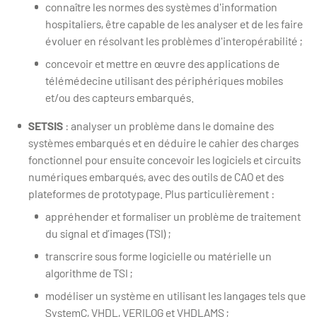
connaître les normes des systèmes d'information
hospitaliers, être capable de les analyser et de les faire
évoluer en résolvant les problèmes d'interopérabilité ;
concevoir et mettre en œuvre des applications de
télémédecine utilisant des périphériques mobiles
et/ou des capteurs embarqués.
SETSIS
: analyser un problème dans le domaine des
systèmes embarqués et en déduire le cahier des charges
fonctionnel pour ensuite concevoir les logiciels et circuits
numériques embarqués, avec des outils de CAO et des
plateformes de prototypage. Plus particulièrement :
appréhender et formaliser un problème de traitement
du signal et d’images (TSI) ;
transcrire sous forme logicielle ou matérielle un
algorithme de TSI ;
modéliser un système en utilisant les langages tels que
SystemC, VHDL, VERILOG et VHDLAMS ;