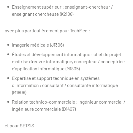
Enseignement supérieur : enseignant-chercheur /
enseignant chercheuse (K2108)
avec plus particulièrement pour TechMed :
Imagerie médicale (J1306)
Études et développement informatique : chef de projet
maitrise d’œuvre informatique, concepteur / conceptrice
d’application informatique (M1805)
Expertise et support technique en systèmes
d'information : consultant / consultante informatique
(M1806)
Relation technico-commerciale : ingénieur commercial /
ingénieure commerciale (D1407)
et pour SETSIS