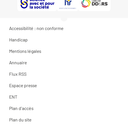
Accessibilité : non conforme
Handicap
Mentions légales
Annuaire
Flux RSS
Espace presse
ENT
Plan d'accès
Plan du site