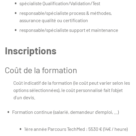
spécialiste Qualification/Validation/Test
responsable/spécialiste process & méthodes,
assurance qualité ou certification
responsable/spécialiste support et maintenance
Inscriptions
Coût de la formation
Coût indicatif de la formation (le coût peut varier selon les
options sélectionnées), le coût personnalisé fait l’objet
d’un devis.
Formation continue (salarié, demandeur d’emploi, …)
1ère année Parcours TechMed : 5530 € (14€ / heure)