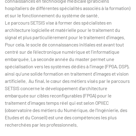
connaissances en technologie médicale (praticiens
hospitaliers de différentes spécialités associés à la formation)
et sur le fonctionnement du système de santé.
Le parcours SETSIS vise à former des spécialistes en
architecture logicielle et matérielle pour le traitement du
signal et plus particulièrement pour le traitement d’images.
Pour cela, le socle de connaissances initiales est avant tout
centré sur de l’électronique numérique et l’informatique
embarquée. La seconde année du master permet une
spécialisation vers les systèmes dédiés à l’image (FPGA, DSP),
ainsi qu’une solide formation en traitement d’images et vision
artificielle. Au final, le cœur des métiers visés par le parcours
SETSIS concerne le développement d’architecture
embarquée sur cibles reconfigurables (FPGA) pour le
traitement d’images temps réel qui est selon OPIIEC
(observatoire des métiers du Numérique, de l’Ingénierie, des
Etudes et du Conseil) est une des compétences les plus
recherchées par les professionnels.