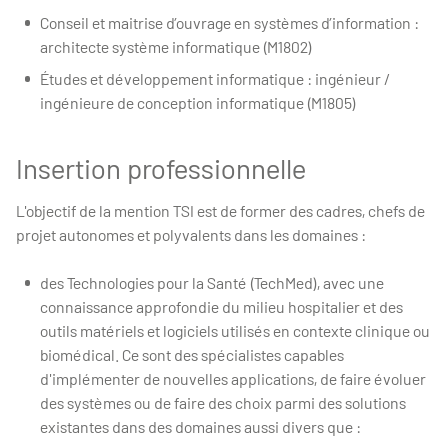
Conseil et maitrise d’ouvrage en systèmes d’information :
architecte système informatique (M1802)
Études et développement informatique : ingénieur /
ingénieure de conception informatique (M1805)
Insertion professionnelle
L'objectif de la mention TSI est de former des cadres, chefs de
projet autonomes et polyvalents dans les domaines :
des Technologies pour la Santé (TechMed), avec une
connaissance approfondie du milieu hospitalier et des
outils matériels et logiciels utilisés en contexte clinique ou
biomédical. Ce sont des spécialistes capables
d'implémenter de nouvelles applications, de faire évoluer
des systèmes ou de faire des choix parmi des solutions
existantes dans des domaines aussi divers que :