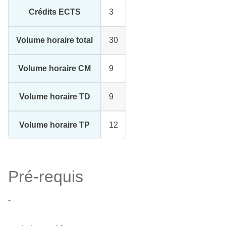
Crédits ECTS
3
Volume horaire total
30
Volume horaire CM
9
Volume horaire TD
9
Volume horaire TP
12
Pré-requis
-