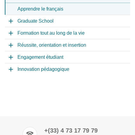
Apprendre le français
Graduate School
Formation tout au long de la vie
Réussite, orientation et insertion
Engagement étudiant
Innovation pédagogique
+(33) 4 73 17 79 79