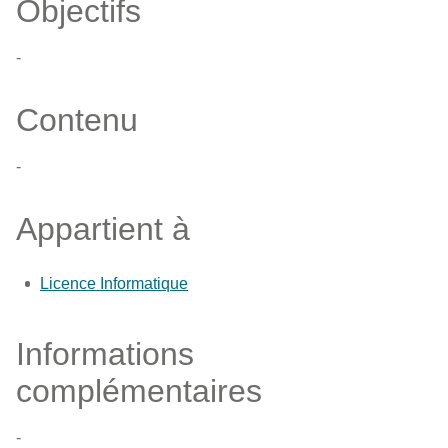
Objectifs
-
Contenu
-
Appartient à
Licence Informatique
Informations
complémentaires
-