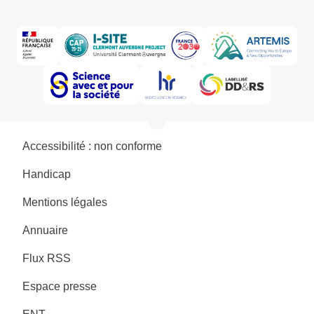
Accessibilité : non conforme
Handicap
Mentions légales
Annuaire
Flux RSS
Espace presse