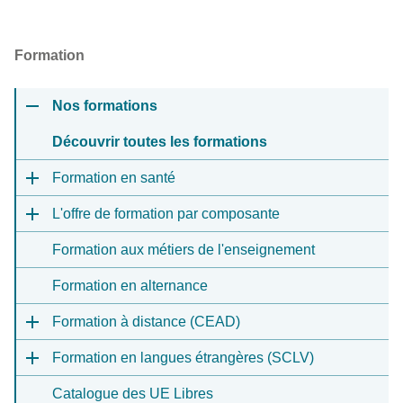
Formation
Nos formations
Découvrir toutes les formations
Formation en santé
L'offre de formation par composante
Formation aux métiers de l'enseignement
Formation en alternance
Formation à distance (CEAD)
Formation en langues étrangères (SCLV)
Catalogue des UE Libres