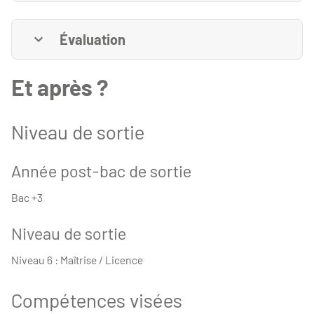
Évaluation
Et après ?
Niveau de sortie
Année post-bac de sortie
Bac +3
Niveau de sortie
Niveau 6 : Maîtrise / Licence
Compétences visées