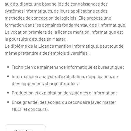
aux étudiants, une base solide de connaissances des
systèmes informatiques, de leurs applications et des
méthodes de conception de logiciels. Elle propose une
formation dans les domaines fondamentaux de l’informatique.
La vocation première de la licence mention Informatique est
la poursuite d’études en Master.
Le diplômé de la Licence mention Informatique, peut tout de
même prétendre à des emplois diversifiés :
Technicien de maintenance informatique et bureautique ;
Informaticien analyste, d'exploitation, d’application, de
développement, chargé d’études ;
Production et exploitation de systèmes d'information ;
Enseignant(e) des écoles, du secondaire (avec master
MEEF et concours).