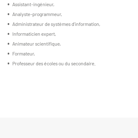
Assistant-ingénieur,
Analyste-programmeur,
Administrateur de systèmes d’information,
Informaticien expert,
Animateur scientifique,
Formateur,
Professeur des écoles ou du secondaire.