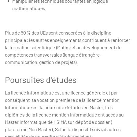
Manipuler les techniques courantes en logique
mathématiques.
Plus de 50 % des UEs sont consacrées à la discipline
principale ; les autres enseignements contribuent à renforcer
la formation scientifique (Maths) et au développement de
compétences transversales (langue étrangère,
communication, gestion de projets).
Poursuites d'études
La licence Informatique est une licence générale et par
conséquent, sa vocation première de la licence mention
Informatique est la poursuite d’études en Master. Les
diplômés de la licence mention Informatique ont accès au
Master Informatique de l’ISIMA sur dépôt de dossier (
plateforme Mon Master). Selon le dispositif suivi, d'autres
possibilités de poursuite d'études existent :