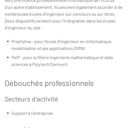
vers une licence professionnelle Informatique de l’UCA ou
d’un autre établissement. Ils peuvent également accéder à de
nombreuses écoles d’ingénieur sur concours ou sur titres.
Deux dispositifs existent pour l’intégration dans les écoles
d’ingénieur du site :
Prep’Isima : pour l’école d’ingénieur en informatique,
modélisation et ses applications ISIMA ;
PeiP : pour la filière Ingénierie mathématique et data
sciences à Polytech’Clermont.
Débouchés professionnels
Secteurs d'activité
Support à l'entreprise