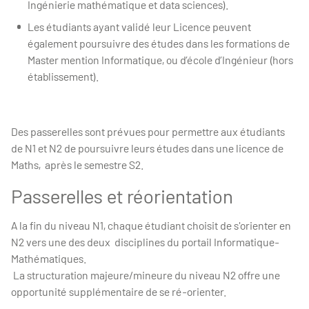
Ingénierie mathématique et data sciences).
Les étudiants ayant validé leur Licence peuvent
également poursuivre des études dans les formations de
Master mention Informatique, ou d’école d’Ingénieur (hors
établissement).
Des passerelles sont prévues pour permettre aux étudiants
de N1 et N2 de poursuivre leurs études dans une licence de
Maths, après le semestre S2.
Passerelles et réorientation
A la fin du niveau N1, chaque étudiant choisit de s'orienter en
N2 vers une des deux disciplines du portail Informatique-
Mathématiques.
La structuration majeure/mineure du niveau N2 offre une
opportunité supplémentaire de se ré-orienter.