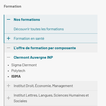
Formation
Nos formations
Découvrir toutes les formations
Formation en santé
L'offre de formation par composante
Clermont Auvergne INP
Sigma Clermont
Polytech
ISIMA
Institut Droit, Économie, Management
Institut Lettres, Langues, Sciences Humaines et
Sociales