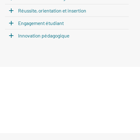
Réussite, orientation et insertion
Engagement étudiant
Innovation pédagogique