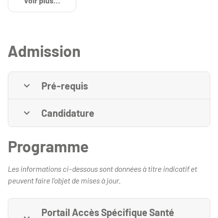
Voir plus
de détails
Admission
Pré-requis
Candidature
Programme
Les informations ci-dessous sont données à titre indicatif et
peuvent faire l'objet de mises à jour.
Portail Accès Spécifique Santé