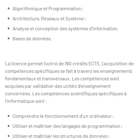
Algorithmique et Programmation ;
Architecture, Réseaux et Système ;
Analyse et conception des systèmes d’information,
Bases de données.
La licence permet l’octroi de 180 crédits ECTS. L’acquisition de
compétences spécifiques se fait à travers les enseignements
fondamentaux et transversaux. Les compétences sont
acquises par validation des unités d’enseignement
concernées. Les compétences scientifiques spécifiques à
l’informatique sont :
Comprendre le fonctionnement d’un ordinateur ;
Utiliser et maîtriser des langages de programmation ;
Utiliser et maîtriser les structures de données ;