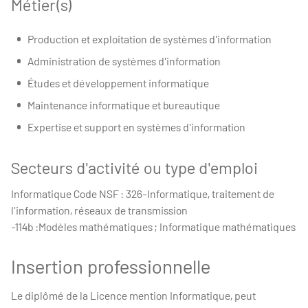
Métier(s)
Production et exploitation de systèmes d'information
Administration de systèmes d'information
Études et développement informatique
Maintenance informatique et bureautique
Expertise et support en systèmes d'information
Secteurs d'activité ou type d'emploi
Informatique Code NSF : 326-Informatique, traitement de
l'information, réseaux de transmission
-114b :Modèles mathématiques ; Informatique mathématiques
Insertion professionnelle
Le diplômé de la Licence mention Informatique, peut