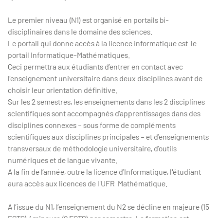
Le premier niveau (N1) est organisé en portails bi-
disciplinaires dans le domaine des sciences.
Le portail qui donne accès à la licence informatique est le
portail Informatique-Mathématiques.
Ceci permettra aux étudiants d’entrer en contact avec
l’enseignement universitaire dans deux disciplines avant de
choisir leur orientation définitive.
Sur les 2 semestres, les enseignements dans les 2 disciplines
scientifiques sont accompagnés d’apprentissages dans des
disciplines connexes – sous forme de compléments
scientifiques aux disciplines principales – et d’enseignements
transversaux de méthodologie universitaire, d’outils
numériques et de langue vivante.
A la fin de l’année, outre la licence d’Informatique, l'étudiant
aura accès aux licences de l'UFR Mathématique.
A l’issue du N1, l’enseignement du N2 se décline en majeure (15