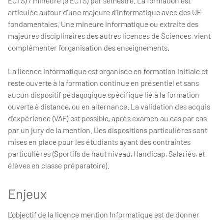
ECTS) / mineure (9 ECTS) par semestre. La formation est
articulée autour d’une majeure d’Informatique avec des UE
fondamentales. Une mineure informatique ou extraite des
majeures disciplinaires des autres licences de Sciences vient
complémenter l’organisation des enseignements.
La licence Informatique est organisée en formation initiale et
reste ouverte à la formation continue en présentiel et sans
aucun dispositif pédagogique spécifique lié à la formation
ouverte à distance, ou en alternance. La validation des acquis
d’expérience (VAE) est possible, après examen au cas par cas
par un jury de la mention. Des dispositions particulières sont
mises en place pour les étudiants ayant des contraintes
particulières (Sportifs de haut niveau, Handicap, Salariés, et
élèves en classe préparatoire).
Enjeux
L’objectif de la licence mention Informatique est de donner