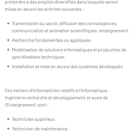
prétendre à des emplois diversifiés dans lesquels seront
mises en œuvre les activités suivantes :
Transmission du savoir, diffusion des connaissances,
communication et animation scientifiques, enseignement,
Recherche fondamentale ou appliquée,
Modélisation de solutions informatiques et production de
spécifications techniques,
Installation et mise en œuvre des systèmes développés
Ces métiers d’informaticien relatifs à l’Informatique,
Ingénierie recherche et développement, et aussi de
l’Enseignement, sont :
Technicien supérieur,
Technicien de maintenance,