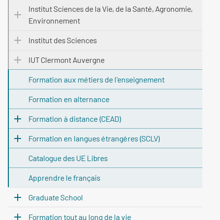
Institut Sciences de la Vie, de la Santé, Agronomie,
Environnement
Institut des Sciences
IUT Clermont Auvergne
Formation aux métiers de l'enseignement
Formation en alternance
Formation à distance (CEAD)
Formation en langues étrangères (SCLV)
Catalogue des UE Libres
Apprendre le français
Graduate School
Formation tout au long de la vie