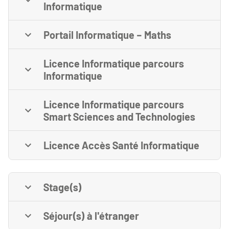
Informatique
Portail Informatique – Maths
Licence Informatique parcours
Informatique
Licence Informatique parcours
Smart Sciences and Technologies
Licence Accès Santé Informatique
Stage(s)
Séjour(s) à l'étranger