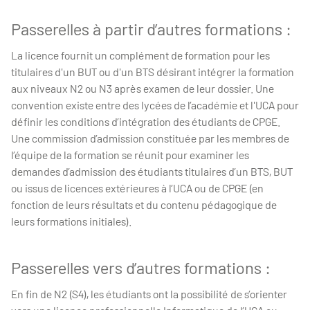
Passerelles à partir d’autres formations :
La licence fournit un complément de formation pour les
titulaires d'un BUT ou d'un BTS désirant intégrer la formation
aux niveaux N2 ou N3 après examen de leur dossier. Une
convention existe entre des lycées de l’académie et l'UCA pour
définir les conditions d’intégration des étudiants de CPGE.
Une commission d’admission constituée par les membres de
l’équipe de la formation se réunit pour examiner les
demandes d’admission des étudiants titulaires d’un BTS, BUT
ou issus de licences extérieures à l’UCA ou de CPGE (en
fonction de leurs résultats et du contenu pédagogique de
leurs formations initiales).
Passerelles vers d’autres formations :
En fin de N2 (S4), les étudiants ont la possibilité de s’orienter