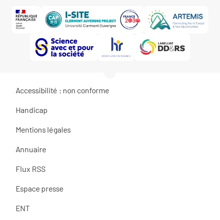
Accessibilité : non conforme
Handicap
Mentions légales
Annuaire
Flux RSS
Espace presse
ENT