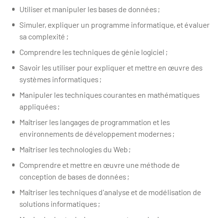
Utiliser et manipuler les bases de données ;
Simuler, expliquer un programme informatique, et évaluer
sa complexité ;
Comprendre les techniques de génie logiciel ;
Savoir les utiliser pour expliquer et mettre en œuvre des
systèmes informatiques ;
Manipuler les techniques courantes en mathématiques
appliquées ;
Maîtriser les langages de programmation et les
environnements de développement modernes ;
Maîtriser les technologies du Web ;
Comprendre et mettre en œuvre une méthode de
conception de bases de données ;
Maîtriser les techniques d'analyse et de modélisation de
solutions informatiques ;