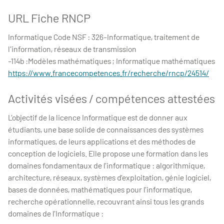
URL Fiche RNCP
Informatique Code NSF : 326-Informatique, traitement de
l'information, réseaux de transmission
-114b :Modèles mathématiques ; Informatique mathématiques
https://www.francecompetences.fr/recherche/rncp/24514/
Activités visées / compétences attestées
L’objectif de la licence Informatique est de donner aux
étudiants, une base solide de connaissances des systèmes
informatiques, de leurs applications et des méthodes de
conception de logiciels. Elle propose une formation dans les
domaines fondamentaux de l’informatique : algorithmique,
architecture, réseaux, systèmes d’exploitation, génie logiciel,
bases de données, mathématiques pour l’informatique,
recherche opérationnelle, recouvrant ainsi tous les grands
domaines de l’Informatique :