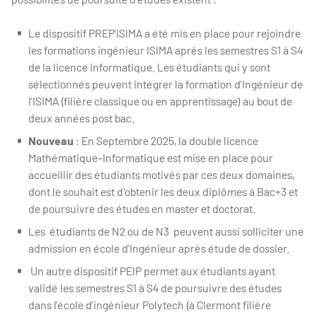
Le dispositif PREP’ISIMA a été mis en place pour rejoindre
les formations ingénieur ISIMA après les semestres S1 à S4
de la licence informatique. Les étudiants qui y sont
sélectionnés peuvent intégrer la formation d’Ingénieur de
l’ISIMA (filière classique ou en apprentissage) au bout de
deux années post bac.
Nouveau
: En Septembre 2025, la double licence
Mathématique-Informatique est mise en place pour
accueillir des étudiants motivés par ces deux domaines,
dont le souhait est d'obtenir les deux diplômes à Bac+3 et
de poursuivre des études en master et doctorat.
Les étudiants de N2 ou de N3 peuvent aussi solliciter une
admission en école d’Ingénieur après étude de dossier.
Un autre dispositif PEIP permet aux étudiants ayant
validé les semestres S1 à S4 de poursuivre des études
dans l’école d’ingénieur Polytech (à Clermont filière