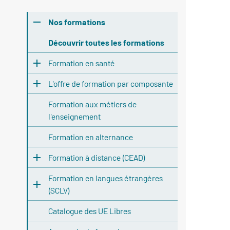
Nos formations
Découvrir toutes les formations
Formation en santé
L'offre de formation par composante
Formation aux métiers de
l'enseignement
Formation en alternance
Formation à distance (CEAD)
Formation en langues étrangères
(SCLV)
Catalogue des UE Libres