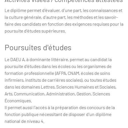
Le diplôme permet d'évaluer, d'une part, les connaissances et
la culture générale, d'autre part, les méthodes et les savoir-
faire des candidats en fonction des exigences requises pour la
poursuite d'études supérieures.
Poursuites d'études
Le DAEU A, à dominante littéraire, permet au candidat la
poursuite d'études dans les écoles ou les organismes de
formation professionnelle (AFPA, CNAM, écoles de soins
infirmiers, instituts de carrières sociales), ou toutes études
dans les domaines Lettres, Sciences Humaines et Sociales,
Arts, Communication, Administration, Gestion, Sciences
Économiques.
Il permet aussi l'accès à la préparation des concours de la
fonction publique nécessitant de disposer d'un diplôme
national de niveau 4.