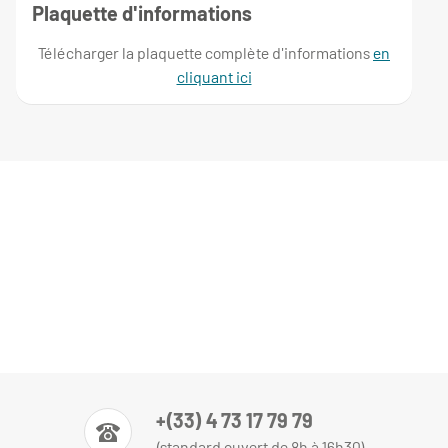
Plaquette d'informations
Télécharger la plaquette complète d'informations
en
cliquant ici
+(33) 4 73 17 79 79
(standard ouvert de 8h à 16h30)