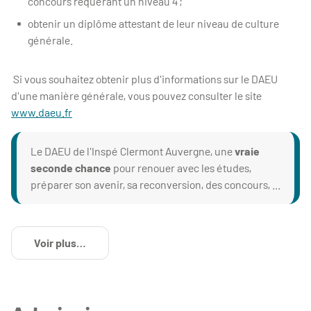
concours requérant un niveau 4 ;
obtenir un diplôme attestant de leur niveau de culture
générale.
Si vous souhaitez obtenir plus d'informations sur le DAEU
d'une manière générale, vous pouvez consulter le site
www.daeu.fr
Le DAEU de l'Inspé Clermont Auvergne, une
vraie
seconde chance
pour renouer avec les études,
préparer son avenir, sa reconversion, des concours, ...
Voir plus
de détails