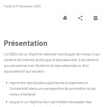
Publié le 17 November 2020
Présentation
Le DAEU est un diplôme national homologué de niveau 4 qui
confère les mêmes droits que le baccalauréat. Il est destiné
aux personnes non titulaires du baccalauréat ou d’un
équivalent et qui veulent :
reprendre des études supérieures (notamment à
l’université) dans une perspective de promotion ou de
retour à l’emploi;
acquérir un diplôme leur permettant de passer des