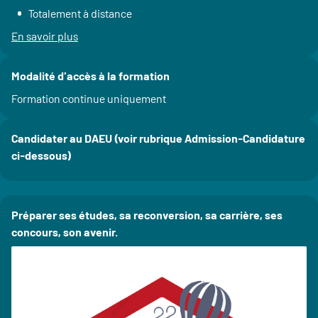
Totalement à distance
En savoir plus
à propos du Rythme
Modalité d'accès à la formation
Formation continue uniquement
Candidater au DAEU (voir rubrique Admission-Candidature
ci-dessous)
Préparer ses études, sa reconversion, sa carrière, ses
concours, son avenir.