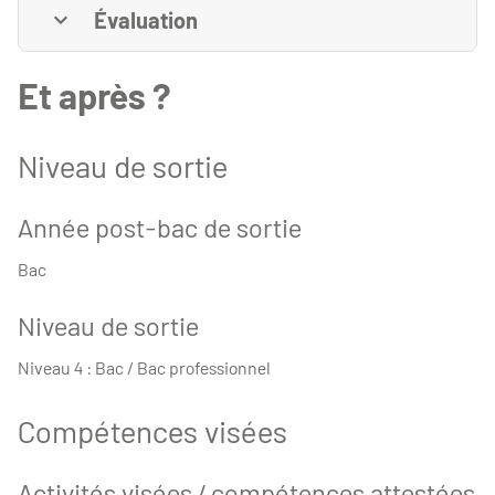
Évaluation
Et après ?
Niveau de sortie
Année post-bac de sortie
Bac
Niveau de sortie
Niveau 4 : Bac / Bac professionnel
Compétences visées
Activités visées / compétences attestées