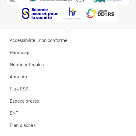
Accessibilité : non conforme
Handicap
Mentions légales
Annuaire
Flux RSS
Espace presse
ENT
Plan d'accès