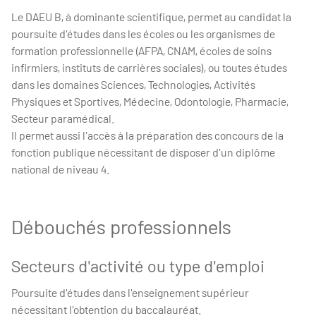
Le DAEU B, à dominante scientifique, permet au candidat la
poursuite d'études dans les écoles ou les organismes de
formation professionnelle (AFPA, CNAM, écoles de soins
infirmiers, instituts de carrières sociales), ou toutes études
dans les domaines Sciences, Technologies, Activités
Physiques et Sportives, Médecine, Odontologie, Pharmacie,
Secteur paramédical.
Il permet aussi l'accès à la préparation des concours de la
fonction publique nécessitant de disposer d'un diplôme
national de niveau 4.
Débouchés professionnels
Secteurs d'activité ou type d'emploi
Poursuite d'études dans l'enseignement supérieur
nécessitant l'obtention du baccalauréat.