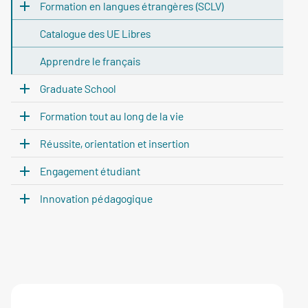
Formation en langues étrangères (SCLV)
Catalogue des UE Libres
Apprendre le français
Graduate School
Formation tout au long de la vie
Réussite, orientation et insertion
Engagement étudiant
Innovation pédagogique