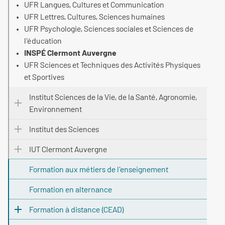
UFR Langues, Cultures et Communication
UFR Lettres, Cultures, Sciences humaines
UFR Psychologie, Sciences sociales et Sciences de
l'éducation
INSPÉ Clermont Auvergne
UFR Sciences et Techniques des Activités Physiques
et Sportives
Institut Sciences de la Vie, de la Santé, Agronomie,
Environnement
Institut des Sciences
IUT Clermont Auvergne
Formation aux métiers de l'enseignement
Formation en alternance
Formation à distance (CEAD)