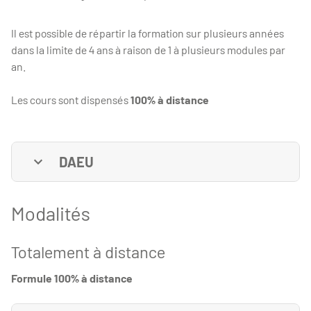
Il est possible de répartir la formation sur plusieurs années
dans la limite de 4 ans à raison de 1 à plusieurs modules par
an.
Les cours sont dispensés
100% à distance
DAEU
Modalités
Totalement à distance
Formule 100% à distance