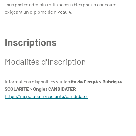
Tous postes administratifs accessibles par un concours
exigeant un diplôme de niveau 4.
Inscriptions
Modalités d'inscription
Informations disponibles sur le
site de l'Inspé > Rubrique
SCOLARITÉ > Onglet CANDIDATER
https://inspe.uca.fr/scolarite/candidater