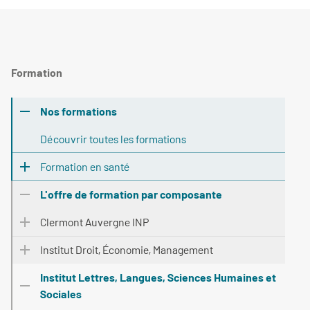
Formation
Nos formations
Découvrir toutes les formations
Formation en santé
L'offre de formation par composante
Clermont Auvergne INP
Institut Droit, Économie, Management
Institut Lettres, Langues, Sciences Humaines et
Sociales