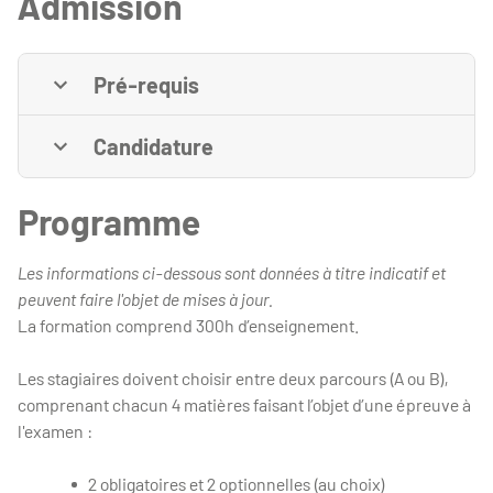
Admission
Pré-requis
Candidature
Programme
Les informations ci-dessous sont données à titre indicatif et
peuvent faire l'objet de mises à jour.
La formation comprend 300h d’enseignement.
Les stagiaires doivent choisir entre deux parcours (A ou B),
comprenant chacun
4 matières faisant l’objet d’une épreuve à
l'examen :
2 obligatoires et 2 optionnelles (au choix)