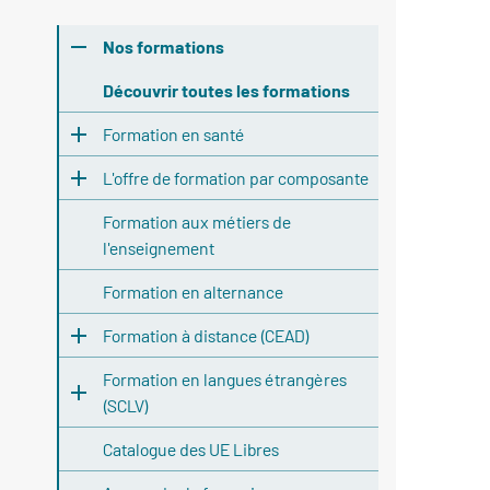
Nos formations
Découvrir toutes les formations
Formation en santé
L'offre de formation par composante
Formation aux métiers de
l'enseignement
Formation en alternance
Formation à distance (CEAD)
Formation en langues étrangères
(SCLV)
Catalogue des UE Libres