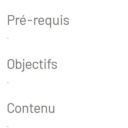
Pré-requis
-
Objectifs
-
Contenu
-