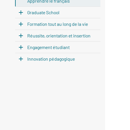
Apprendre le français
Graduate School
Formation tout au long de la vie
Réussite, orientation et insertion
Engagement étudiant
Innovation pédagogique