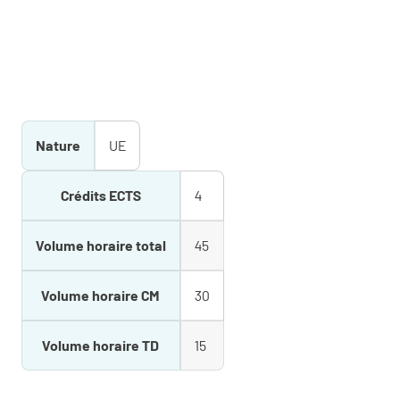
Nature
UE
Crédits ECTS
4
Volume horaire total
45
Volume horaire CM
30
Volume horaire TD
15