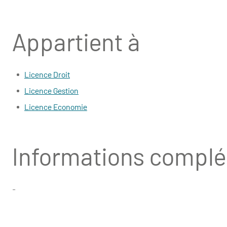
Appartient à
Licence Droit
Licence Gestion
Licence Economie
Informations compl
-