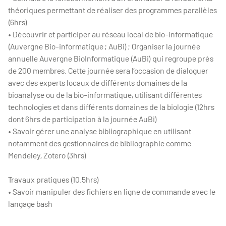
théoriques permettant de réaliser des programmes parallèles
(6hrs)
• Découvrir et participer au réseau local de bio-informatique
(Auvergne Bio-informatique ; AuBi) ; Organiser la journée
annuelle Auvergne BioInformatique (AuBi) qui regroupe près
de 200 membres. Cette journée sera l’occasion de dialoguer
avec des experts locaux de différents domaines de la
bioanalyse ou de la bio-informatique, utilisant différentes
technologies et dans différents domaines de la biologie (12hrs
dont 6hrs de participation à la journée AuBi)
• Savoir gérer une analyse bibliographique en utilisant
notamment des gestionnaires de bibliographie comme
Mendeley, Zotero (3hrs)
Travaux pratiques (10.5hrs)
• Savoir manipuler des fichiers en ligne de commande avec le
langage bash