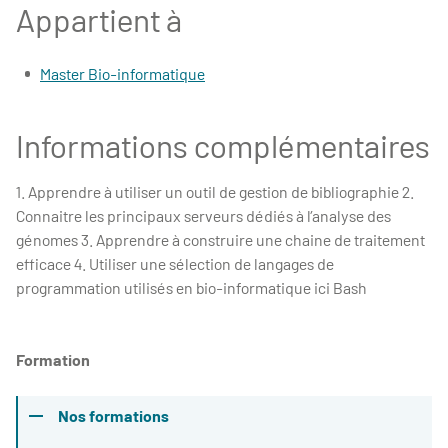
Appartient à
Master Bio-informatique
Informations complémentaires
1. Apprendre à utiliser un outil de gestion de bibliographie 2.
Connaitre les principaux serveurs dédiés à l’analyse des
génomes 3. Apprendre à construire une chaine de traitement
efficace 4. Utiliser une sélection de langages de
programmation utilisés en bio-informatique ici Bash
Formation
Nos formations