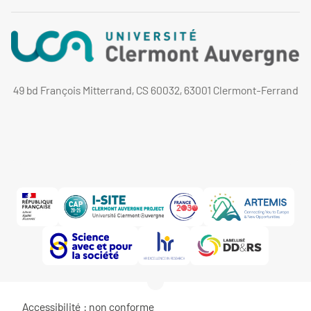
49 bd François Mitterrand, CS 60032, 63001 Clermont-Ferrand
Accessibilité : non conforme