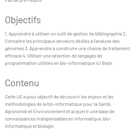
Objectifs
1. Apprendre à utiliser un outil de gestion de bibliographie 2.
Connaitre les principaux serveurs dédiés à l’analyse des
génomes 3. Apprendre à construire une chaine de traitement
efficace 4. Utiliser une sélection de langages de
programmation utilisés en bio-informatique ici Bash
Contenu
Cette UE a pour objectif de découvrir les enjeux et les
méthodologies de la bio-informatique pour la Santé,
Agronomie et Environnement et acquérir une base de
connaissances indispensables en informatique, bio-
informatique et biologie.