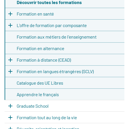
Découvrir toutes les formations
Formation en santé
L'offre de formation par composante
Formation aux métiers de l'enseignement
Formation en alternance
Formation à distance (CEAD)
Formation en langues étrangères (SCLV)
Catalogue des UE Libres
Apprendre le français
Graduate School
Formation tout au long de la vie
Réussite, orientation et insertion