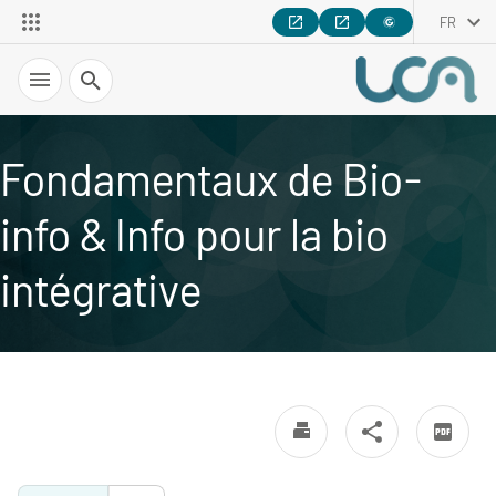
FR
Recherche
Fondamentaux de Bio-
info & Info pour la bio
intégrative