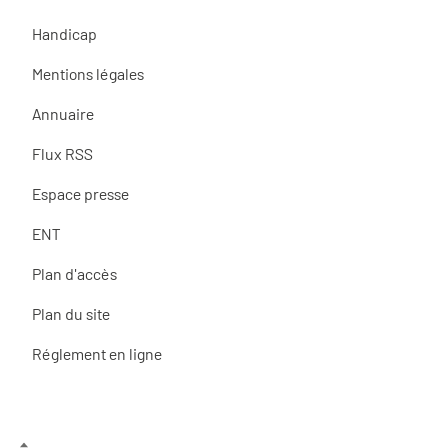
Handicap
Mentions légales
Annuaire
Flux RSS
Espace presse
ENT
Plan d'accès
Plan du site
Réglement en ligne