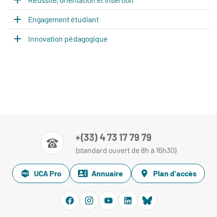
Engagement étudiant
Innovation pédagogique
+(33) 4 73 17 79 79
(standard ouvert de 8h à 16h30)
UCA Pro
Annuaire
Plan d'accès