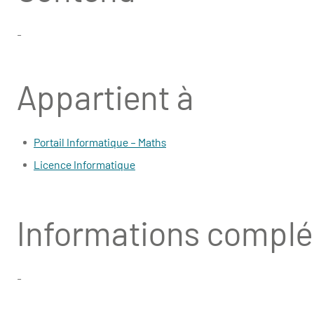
-
Appartient à
Portail Informatique – Maths
Licence Informatique
Informations compl
-