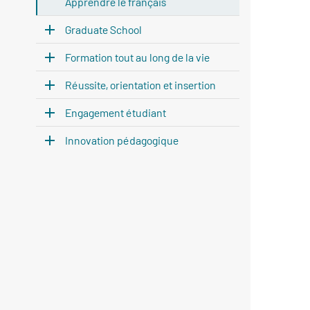
Apprendre le français
Graduate School
Formation tout au long de la vie
Réussite, orientation et insertion
Engagement étudiant
Innovation pédagogique