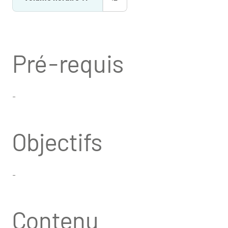
Pré-requis
-
Objectifs
-
Contenu