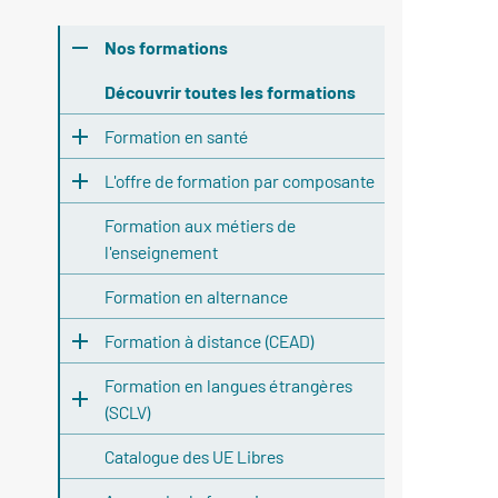
Nos formations
Découvrir toutes les formations
Formation en santé
L'offre de formation par composante
Formation aux métiers de
l'enseignement
Formation en alternance
Formation à distance (CEAD)
Formation en langues étrangères
(SCLV)
Catalogue des UE Libres