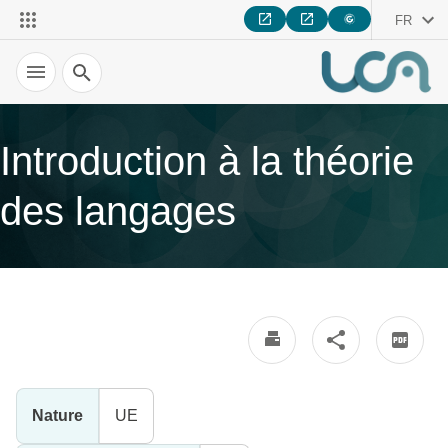
FR
Recherche
Introduction à la théorie
des langages
Nature
UE