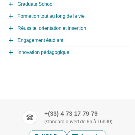
Graduate School
Formation tout au long de la vie
Réussite, orientation et insertion
Engagement étudiant
Innovation pédagogique
+(33) 4 73 17 79 79
(standard ouvert de 8h à 16h30)