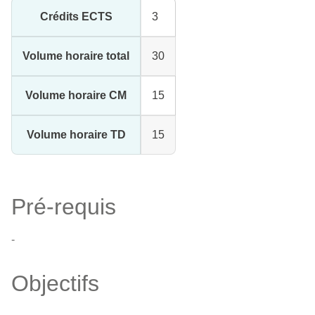
Crédits ECTS
3
Volume horaire total
30
Volume horaire CM
15
Volume horaire TD
15
Pré-requis
-
Objectifs