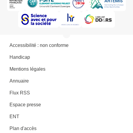
Accessibilité : non conforme
Handicap
Mentions légales
Annuaire
Flux RSS
Espace presse
ENT
Plan d'accès