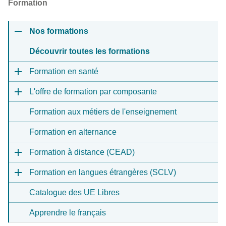
Formation
Nos formations
Découvrir toutes les formations
Formation en santé
L'offre de formation par composante
Formation aux métiers de l'enseignement
Formation en alternance
Formation à distance (CEAD)
Formation en langues étrangères (SCLV)
Catalogue des UE Libres
Apprendre le français