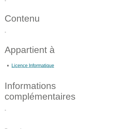
-
Contenu
-
Appartient à
Licence Informatique
Informations
complémentaires
-