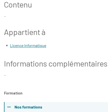
Contenu
-
Appartient à
Licence Informatique
Informations complémentaires
-
Formation
Nos formations