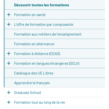
Découvrir toutes les formations
Formation en santé
L'offre de formation par composante
Formation aux métiers de l'enseignement
Formation en alternance
Formation à distance (CEAD)
Formation en langues étrangères (SCLV)
Catalogue des UE Libres
Apprendre le français
Graduate School
Formation tout au long de la vie