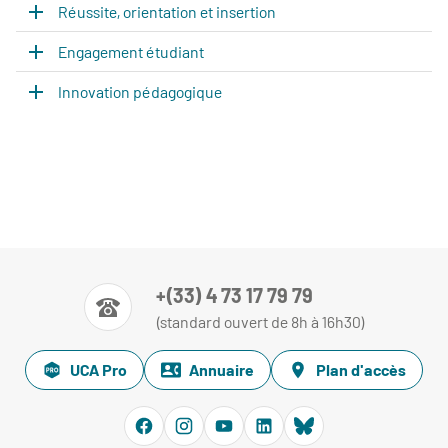
Réussite, orientation et insertion
Engagement étudiant
Innovation pédagogique
+(33) 4 73 17 79 79
(standard ouvert de 8h à 16h30)
UCA Pro
Annuaire
Plan d'accès