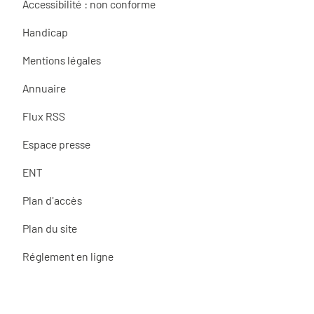
Accessibilité : non conforme
Handicap
Mentions légales
Annuaire
Flux RSS
Espace presse
ENT
Plan d'accès
Plan du site
Réglement en ligne