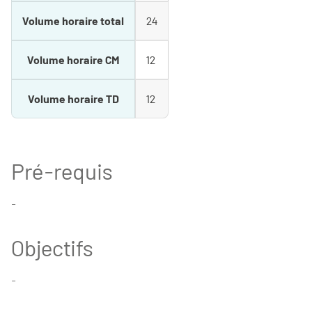
Volume horaire total
24
Volume horaire CM
12
Volume horaire TD
12
Pré-requis
-
Objectifs
-