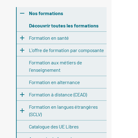
Nos formations
Découvrir toutes les formations
Formation en santé
L'offre de formation par composante
Formation aux métiers de
l'enseignement
Formation en alternance
Formation à distance (CEAD)
Formation en langues étrangères
(SCLV)
Catalogue des UE Libres