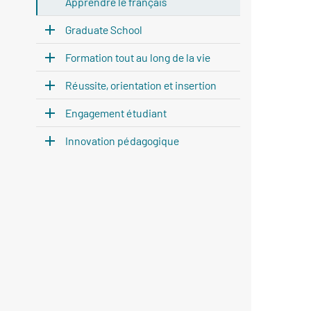
Apprendre le français
Graduate School
Formation tout au long de la vie
Réussite, orientation et insertion
Engagement étudiant
Innovation pédagogique