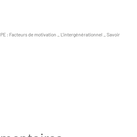
 Facteurs de motivation _ L’intergénérationnel _ Savoir