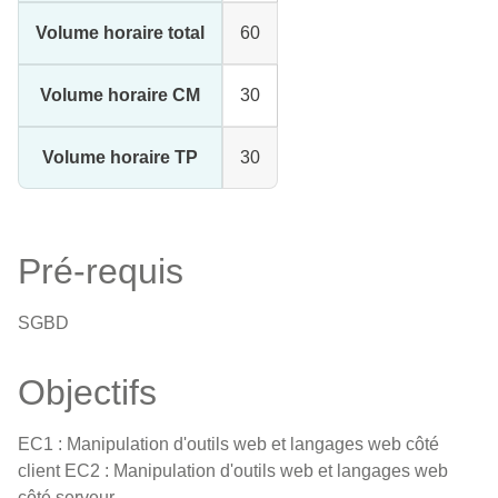
Volume horaire total
60
Volume horaire CM
30
Volume horaire TP
30
Pré-requis
SGBD
Objectifs
EC1 : Manipulation d'outils web et langages web côté
client EC2 : Manipulation d'outils web et langages web
côté serveur