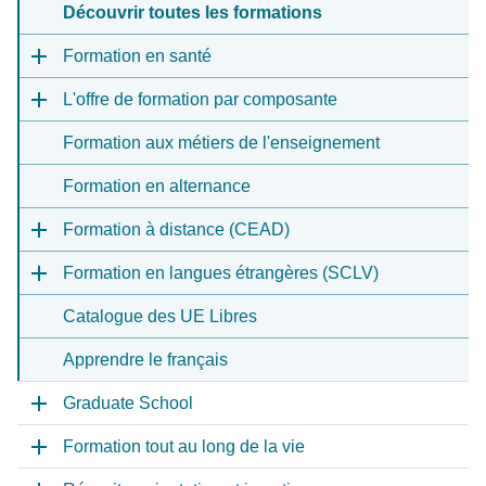
Découvrir toutes les formations
Formation en santé
L'offre de formation par composante
Formation aux métiers de l'enseignement
Formation en alternance
Formation à distance (CEAD)
Formation en langues étrangères (SCLV)
Catalogue des UE Libres
Apprendre le français
Graduate School
Formation tout au long de la vie