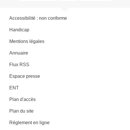
Accessibilité : non conforme
Handicap
Mentions légales
Annuaire
Flux RSS
Espace presse
ENT
Plan d'accès
Plan du site
Réglement en ligne