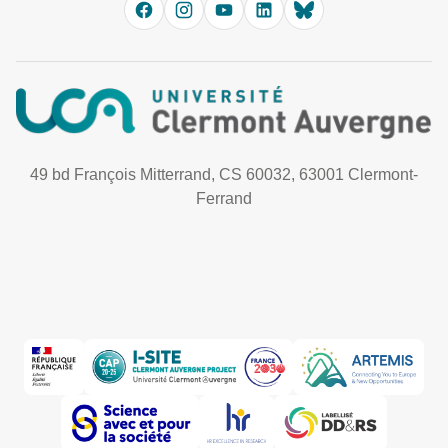
49 bd François Mitterrand, CS 60032, 63001 Clermont-
Ferrand