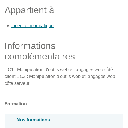
Appartient à
Licence Informatique
Informations
complémentaires
EC1 : Manipulation d'outils web et langages web côté
client EC2 : Manipulation d'outils web et langages web
côté serveur
Formation
Nos formations