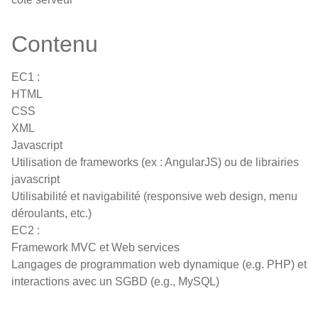
Contenu
EC1 :
HTML
CSS
XML
Javascript
Utilisation de frameworks (ex : AngularJS) ou de librairies
javascript
Utilisabilité et navigabilité (responsive web design, menu
déroulants, etc.)
EC2 :
Framework MVC et Web services
Langages de programmation web dynamique (e.g. PHP) et
interactions avec un SGBD (e.g., MySQL)