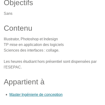
Objectifs
Sans
Contenu
Illustrator, Photoshop et Indesign
TP mise en application des logiciels
Sciences des interfaces : collage.
Les heures étudiant hors présentiel sont dispensées par
l'ESEPAC.
Appartient à
Master Ingénierie de conception