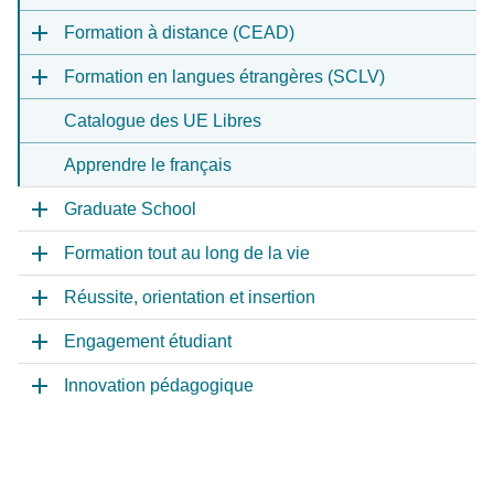
Formation à distance (CEAD)
Formation en langues étrangères (SCLV)
Catalogue des UE Libres
Apprendre le français
Graduate School
Formation tout au long de la vie
Réussite, orientation et insertion
Engagement étudiant
Innovation pédagogique