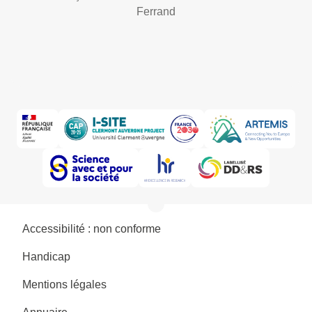
Ferrand
Accessibilité : non conforme
Handicap
Mentions légales