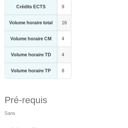
Crédits ECTS
9
Volume horaire total
16
Volume horaire CM
4
Volume horaire TD
4
Volume horaire TP
8
Pré-requis
Sans