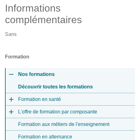
Informations
complémentaires
Sans
Formation
Nos formations
Découvrir toutes les formations
Formation en santé
L'offre de formation par composante
Formation aux métiers de l'enseignement
Formation en alternance