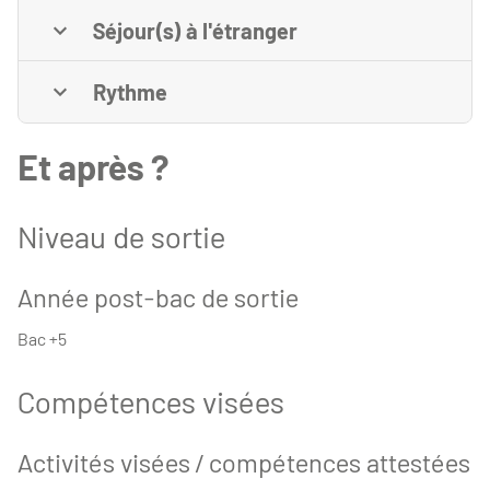
Séjour(s) à l'étranger
Rythme
Et après ?
Niveau de sortie
Année post-bac de sortie
Bac +5
Compétences visées
Activités visées / compétences attestées