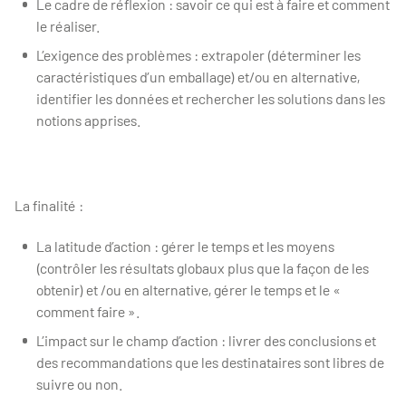
Le cadre de réflexion : savoir ce qui est à faire et comment
le réaliser.
L’exigence des problèmes : extrapoler (déterminer les
caractéristiques d’un emballage) et/ou en alternative,
identifier les données et rechercher les solutions dans les
notions apprises.
La finalité :
La latitude d’action : gérer le temps et les moyens
(contrôler les résultats globaux plus que la façon de les
obtenir) et /ou en alternative, gérer le temps et le «
comment faire ».
L’impact sur le champ d’action : livrer des conclusions et
des recommandations que les destinataires sont libres de
suivre ou non.