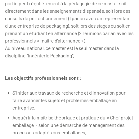
participent régulièrement à la pédagogie de ce master soit
directement dans les enseignements dispensés, soit lors des
conseils de perfectionnement (1 par an avec un représentant
d’une entreprise de packaging), soit lors des stages ou soit en
prenant un étudiant en alternance (2 réunions par an avec les
professionnels « maître d’alternance »).
Au niveau national, ce master est le seul master dans la
discipline "Ingénierie Packaging".
Les objectifs professionnels sont :
S'initier aux travaux de recherche et d’innovation pour
faire avancer les sujets et problèmes emballage en
entreprise.
Acquérir la maîtrise théorique et pratique du « Chef projet
emballage » selon une démarche de management des
processus adaptés aux emballages.