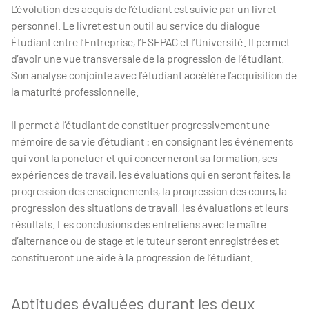
L’évolution des acquis de l’étudiant est suivie par un livret
personnel. Le livret est un outil au service du dialogue
Étudiant entre l’Entreprise, l’ESEPAC et l’Université. Il permet
d’avoir une vue transversale de la progression de l’étudiant.
Son analyse conjointe avec l’étudiant accélère l’acquisition de
la maturité professionnelle.
Il permet à l’étudiant de constituer progressivement une
mémoire de sa vie d’étudiant : en consignant les événements
qui vont la ponctuer et qui concerneront sa formation, ses
expériences de travail, les évaluations qui en seront faites, la
progression des enseignements, la progression des cours, la
progression des situations de travail, les évaluations et leurs
résultats. Les conclusions des entretiens avec le maître
d’alternance ou de stage et le tuteur seront enregistrées et
constitueront une aide à la progression de l’étudiant.
Aptitudes évaluées durant les deux