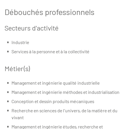
Débouchés professionnels
Secteurs d'activité
Industrie
Services à la personne et à la collectivité
Métier(s)
Management et ingénierie qualité industrielle
Management et ingénierie méthodes et industrialisation
Conception et dessin produits mécaniques
Recherche en sciences de l'univers, de la matière et du
vivant
Management et ingénierie études, recherche et