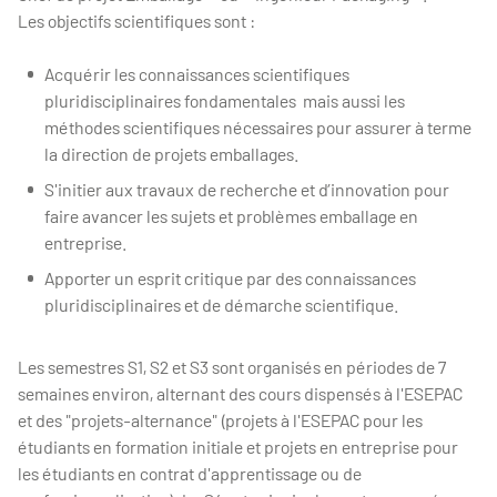
Les objectifs scientifiques sont :
Acquérir les connaissances scientifiques
pluridisciplinaires fondamentales mais aussi les
méthodes scientifiques nécessaires pour assurer à terme
la direction de projets emballages.
S'initier aux travaux de recherche et d’innovation pour
faire avancer les sujets et problèmes emballage en
entreprise.
Apporter un esprit critique par des connaissances
pluridisciplinaires et de démarche scientifique.
Les semestres S1, S2 et S3 sont organisés en périodes de 7
semaines environ, alternant des cours dispensés à l'ESEPAC
et des "projets-alternance" (projets à l'ESEPAC pour les
étudiants en formation initiale et projets en entreprise pour
les étudiants en contrat d'apprentissage ou de