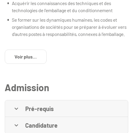
Acquérir les connaissances des techniques et des
technologies de l’emballage et du conditionnement
Se former sur les dynamiques humaines, les codes et
organisations de sociétés pour se préparer à évoluer vers
d’autres postes à responsabilités, connexes à l’emballage.
Voir plus
de détails
Admission
Pré-requis
Candidature