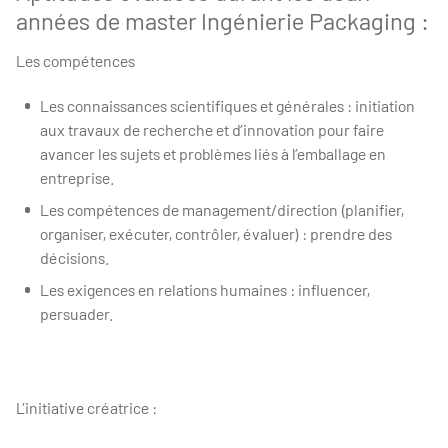
années de master Ingénierie Packaging :
Les compétences
Les connaissances scientifiques et générales : initiation
aux travaux de recherche et d’innovation pour faire
avancer les sujets et problèmes liés à l’emballage en
entreprise.
Les compétences de management/direction (planifier,
organiser, exécuter, contrôler, évaluer) : prendre des
décisions.
Les exigences en relations humaines : influencer,
persuader.
L’initiative créatrice :