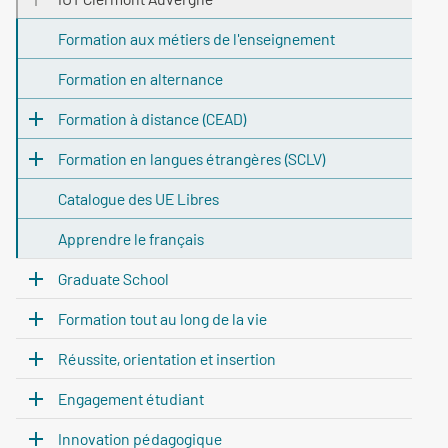
Formation aux métiers de l'enseignement
Formation en alternance
Formation à distance (CEAD)
Formation en langues étrangères (SCLV)
Catalogue des UE Libres
Apprendre le français
Graduate School
Formation tout au long de la vie
Réussite, orientation et insertion
Engagement étudiant
Innovation pédagogique