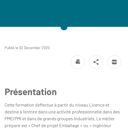
Publié le 02 December 2020
Présentation
Cette formation s’effectue à partir du niveau Licence et
destine à l’entrée dans une activité professionnelle dans des
PME/PMI et dans de grands groupes industriels. Le métier
préparé est « Chef de projet Emballage » ou « ingénieur