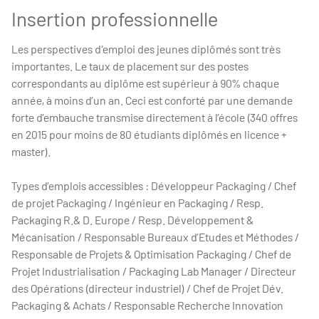
Insertion professionnelle
Les perspectives d'emploi des jeunes diplômés sont très
importantes. Le taux de placement sur des postes
correspondants au diplôme est supérieur à 90% chaque
année, à moins d’un an. Ceci est conforté par une demande
forte d’embauche transmise directement à l’école (340 offres
en 2015 pour moins de 80 étudiants diplômés en licence +
master).
Types d’emplois accessibles : Développeur Packaging / Chef
de projet Packaging / Ingénieur en Packaging / Resp.
Packaging R.& D. Europe / Resp. Développement &
Mécanisation / Responsable Bureaux d’Etudes et Méthodes /
Responsable de Projets & Optimisation Packaging / Chef de
Projet Industrialisation / Packaging Lab Manager / Directeur
des Opérations (directeur industriel) / Chef de Projet Dév.
Packaging & Achats / Responsable Recherche Innovation