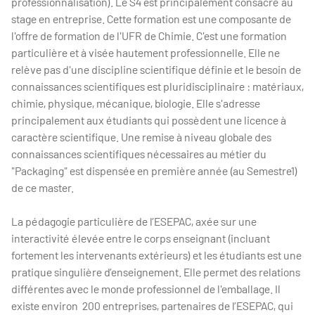
professionnalisation). Le S4 est principalement consacré au
stage en entreprise. Cette formation est une composante de
l'offre de formation de l'UFR de Chimie. C'est une formation
particulière et à visée hautement professionnelle. Elle ne
relève pas d'une discipline scientifique définie et le besoin de
connaissances scientifiques est pluridisciplinaire : matériaux,
chimie, physique, mécanique, biologie. Elle s'adresse
principalement aux étudiants qui possèdent une licence à
caractère scientifique. Une remise à niveau globale des
connaissances scientifiques nécessaires au métier du
"Packaging" est dispensée en première année (au Semestre1)
de ce master.
La pédagogie particulière de l’ESEPAC, axée sur une
interactivité élevée entre le corps enseignant (incluant
fortement les intervenants extérieurs) et les étudiants est une
pratique singulière d’enseignement. Elle permet des relations
différentes avec le monde professionnel de l'emballage. Il
existe environ 200 entreprises, partenaires de l’ESEPAC, qui