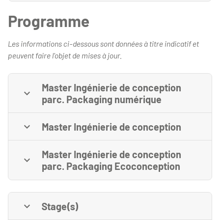
Programme
Les informations ci-dessous sont données à titre indicatif et
peuvent faire l'objet de mises à jour.
Master Ingénierie de conception
parc. Packaging numérique
Master Ingénierie de conception
Master Ingénierie de conception
parc. Packaging Ecoconception
Stage(s)