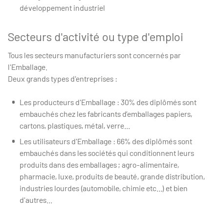
développement industriel
Secteurs d'activité ou type d'emploi
Tous les secteurs manufacturiers sont concernés par
l'Emballage.
Deux grands types d'entreprises :
Les producteurs d'Emballage : 30% des diplômés sont
embauchés chez les fabricants d’emballages papiers,
cartons, plastiques, métal, verre...
Les utilisateurs d'Emballage : 66% des diplômés sont
embauchés dans les sociétés qui conditionnent leurs
produits dans des emballages ; agro-alimentaire,
pharmacie, luxe, produits de beauté, grande distribution,
industries lourdes (automobile, chimie etc...) et bien
d'autres...