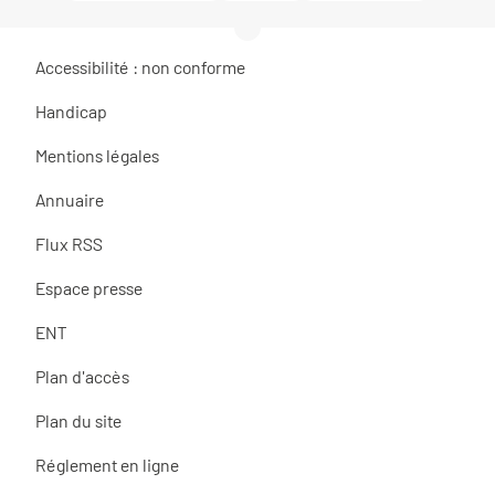
Accessibilité : non conforme
Handicap
Mentions légales
Annuaire
Flux RSS
Espace presse
ENT
Plan d'accès
Plan du site
Réglement en ligne