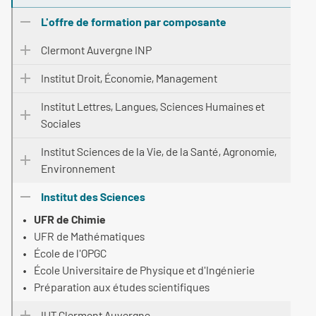
L'offre de formation par composante
Clermont Auvergne INP
Institut Droit, Économie, Management
Institut Lettres, Langues, Sciences Humaines et
Sociales
Institut Sciences de la Vie, de la Santé, Agronomie,
Environnement
Institut des Sciences
UFR de Chimie
UFR de Mathématiques
École de l'OPGC
École Universitaire de Physique et d'Ingénierie
Préparation aux études scientifiques
IUT Clermont Auvergne