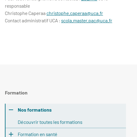
responsable
Christophe Caperaa
christophe.caperaa@uca.fr
Contact administratif UCA :
scola.master.pac@uca.fr
Formation
Nos formations
Découvrir toutes les formations
Formation en santé