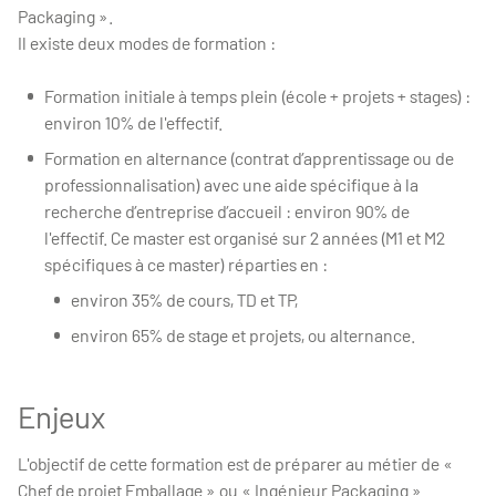
Packaging ».
Il existe deux modes de formation :
Formation initiale à temps plein (école + projets + stages) :
environ 10% de l'effectif.
Formation en alternance (contrat d’apprentissage ou de
professionnalisation) avec une aide spécifique à la
recherche d’entreprise d’accueil : environ 90% de
l'effectif. Ce master est organisé sur 2 années (M1 et M2
spécifiques à ce master) réparties en :
environ 35% de cours, TD et TP,
environ 65% de stage et projets, ou alternance.
Enjeux
L'objectif de cette formation est de préparer au métier de «
Chef de projet Emballage » ou « Ingénieur Packaging ».