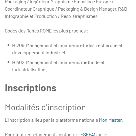
Packaging / Ingénieur Graphisme Emballage Europe /
Coordinateur Graphique / Packaging & Design Manager, R&D
Infographie et Production / Resp. Graphismes
Codes des fiches ROME les plus proches :
H1206 Management et ingénierie études, recherche et
développement industriel
H1402 Management et ingénierie, méthode et
industrialisation.
Inscriptions
Modalités d'inscription
L'inscription a lieu par la plateforme nationale
Mon Master
.
Pour tout renseignement, contactez l'
ESEPAC
ou le